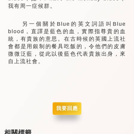
我有周一症候群。
另一個關於Blue的英文詞語叫Blue
blood，直譯是藍色的血，實際指尊貴的血
統，有貴族的意思。在古時候的英國上流社
會都是用銀制的餐具吃飯的，令他們的皮膚
微微泛藍，從此以後藍色代表貴族出身，來
自上流社會。
我要回應
相關標籤