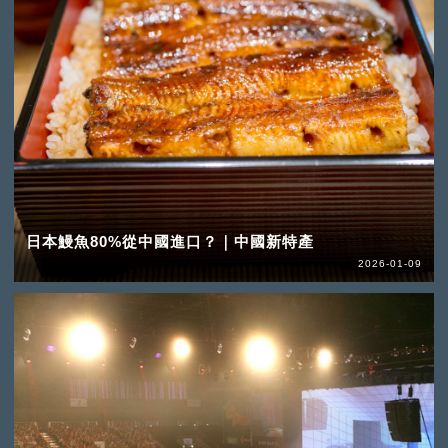
日本鰻魚80%從中國進口？｜中國新特產
2026-01-09