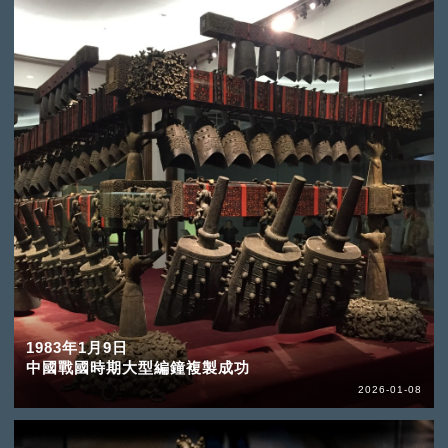
1983年1月9日
中國戰國時期大型編鐘複製成功
2026-01-08