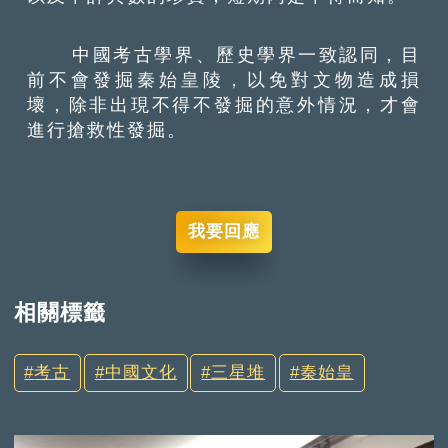
中國考古學界、歷史學界一致認同，目
前不會發掘秦始皇陵，以免對文物造成損
壞，除非出現不得不發掘的意外情況，才會
進行搶救性發掘。
我要回應
相關標籤
考古
中國文化
三星堆
秦始皇