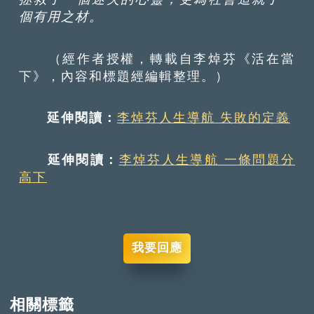
個有用之材。
（經作者授權，轉載自李焯芬《活在當
下》，內容和標題經編輯整理。）
延伸閱讀：
李焯芬人生導航 失敗的定義
延伸閱讀：
李焯芬人生導航 一條問題分
高下
我要回應
相關標籤