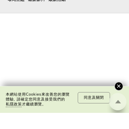
本網站使用Cookies來改善您的瀏覽
同意及關閉
體驗, 請確定您同意及接受我們的
私隱政策
才繼續瀏覽。
關於我們
版權告示
私隱政策聲明
免責聲明