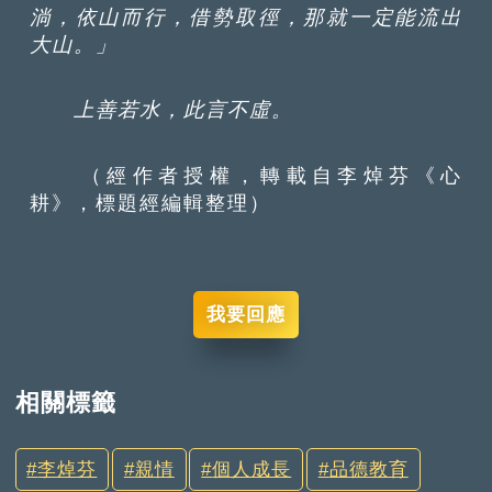
淌，依山而行，借勢取徑，那就一定能流出
大山。」
上善若水，此言不虛。
（經作者授權，轉載自李焯芬《心
耕》，標題經編輯整理）
我要回應
相關標籤
李焯芬
親情
個人成長
品德教育