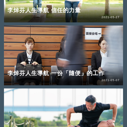
李焯芬人生導航 信任的力量
2021-05-27
李焯芬人生導航 一份「隨便」的工作
2021-05-07