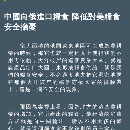
中國向俄進口糧食 降低對美糧食
安全擔憂
當大面積的俄國遠東地區可以成為農耕
帶的時候，那它也就一定程度上使得我們不
用再依賴，大洋彼岸的這個農業大國、就是
農產品出口大國，來形成糧食供給，就是我
們的糧食安全，不必過度地去把它緊密地繫
在那個大洋彼岸的那個霸權國家的褲腰帶
上，這是一個不安全的現象。
那因為客觀上看，因為北方的這些農耕
帶的增加，它所產出的糧食，最經濟的消費
方式就是向中國輸出，所以不用太多的擔
心，就是這個糧食會不會被別的買主拿走，