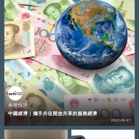
央視快評
中國經濟｜攜手共促開放共享的服務經濟
2022-09-17