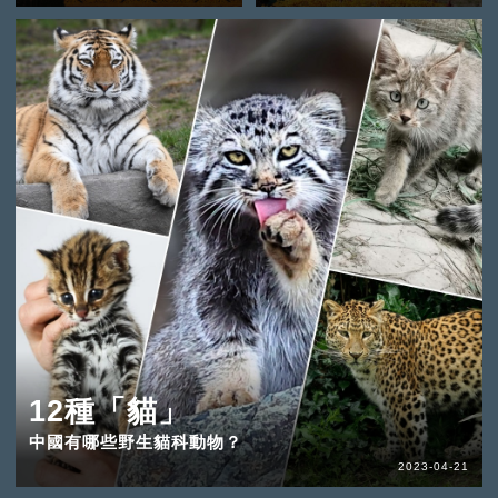
12種「貓」
中國有哪些野生貓科動物？
2023-04-21