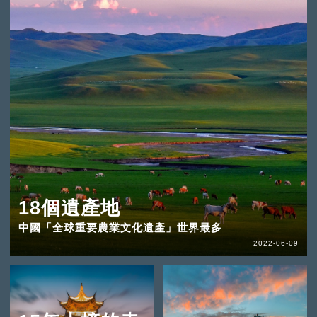
18個遺產地
中國「全球重要農業文化遺產」世界最多
2022-06-09