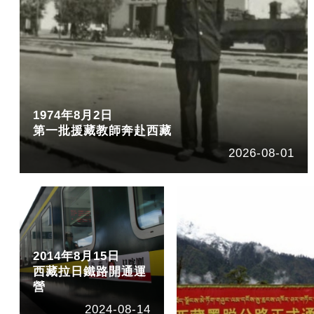
1974年8月2日
第一批援藏教師奔赴西藏
2026-08-01
2014年8月15日
西藏拉日鐵路開通運
營
2024-08-14