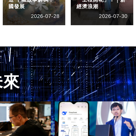
國發展
經濟浪潮
2026-07-28
2026-07-30
未來