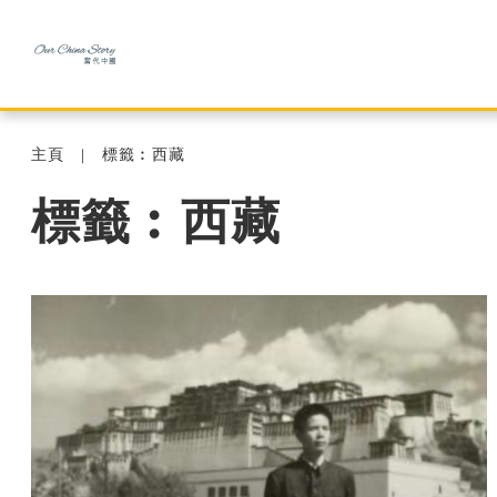
主頁
標籤︰西藏
標籤︰西藏