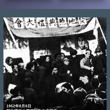
1952年8月6日