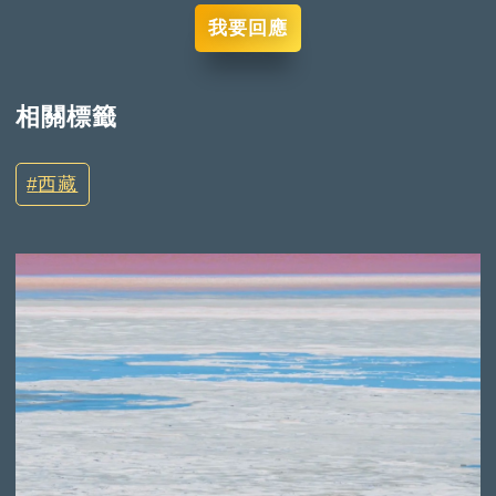
我要回應
相關標籤
西藏