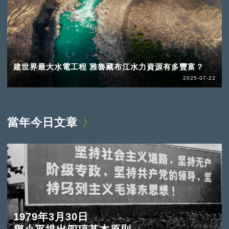
建世界最大水電工程 雅魯藏布江水力資源有多豐富？
2025-07-22
當年今日文章
1979年3月30日