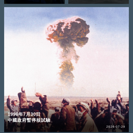
1996年7月30日
中國政府暫停核試驗
2026-07-29