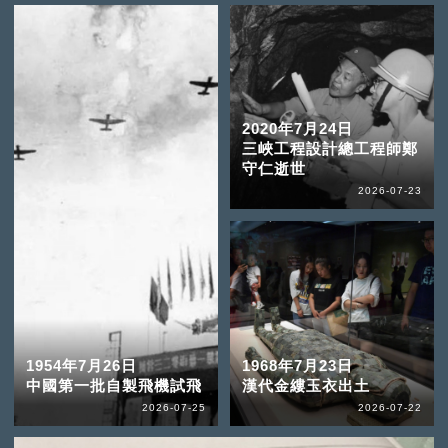
2020年7月24日
三峽工程設計總工程師鄭
守仁逝世
2026-07-23
1954年7月26日
1968年7月23日
中國第一批自製飛機試飛
漢代金縷玉衣出土
2026-07-25
2026-07-22