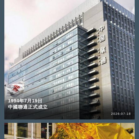
1994年7月19日
中國聯通正式成立
2026-07-18