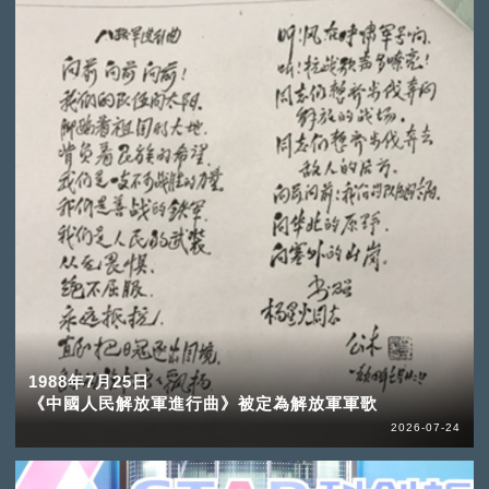
1988年7月25日
《中國人民解放軍進行曲》被定為解放軍軍歌
2026-07-24