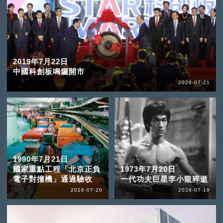
2019年7月22日
中國科創板鳴鑼開市
2026-07-21
1990年7月21日
國家重點工程「北京正負
1973年7月20日
電子對撞機」通過驗收
一代功夫巨星李小龍猝逝
2026-07-20
2026-07-19