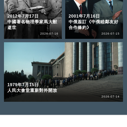
2012年7月17日
2001年7月16日
中國著名物理學家馬大猷
中俄簽訂《中俄睦鄰友好
逝世
合作條約》
2026-07-16
2026-07-15
1979年7月15日
人民大會堂重新對外開放
2026-07-14