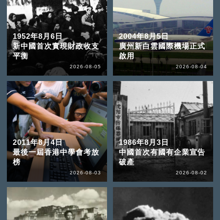
1952年8月6日
2004年8月5日
新中國首次實現財政收支
廣州新白雲國際機場正式
平衡
啟用
2026-08-05
2026-08-04
2011年8月4日
1986年8月3日
最後一屆香港中學會考放
中國首次有國有企業宣告
榜
破產
2026-08-03
2026-08-02