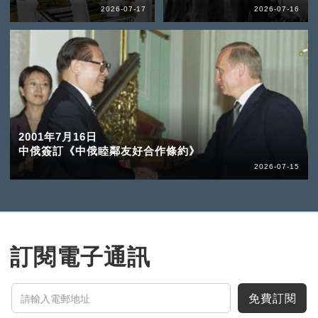
2026-07-17
2026-07-16
2001年7月16日
中俄簽訂《中俄睦鄰友好合作條約》
2026-07-15
訂閱電子通訊
免費訂閱