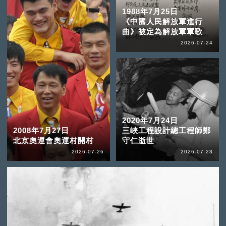
1988年7月25日
《中國人民解放軍進行
曲》被定為解放軍軍歌
2026-07-24
2020年7月24日
2008年7月27日
三峽工程設計總工程師鄭
北京奧運會奧運村開村
守仁逝世
2026-07-26
2026-07-23