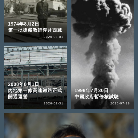
1974年8月2日
第一批援藏教師奔赴西藏
2026-08-01
2008年8月1日
內地第一條高速鐵路正式
1996年7月30日
開通運營
中國政府暫停核試驗
2026-07-31
2026-07-29