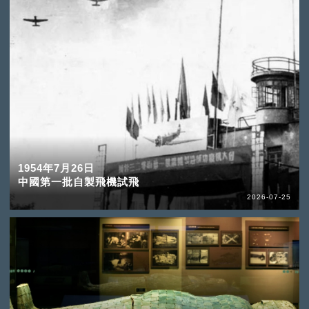
1954年7月26日
中國第一批自製飛機試飛
2026-07-25