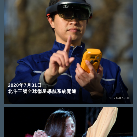
2020年7月31日
北斗三號全球衛星導航系統開通
2026-07-30