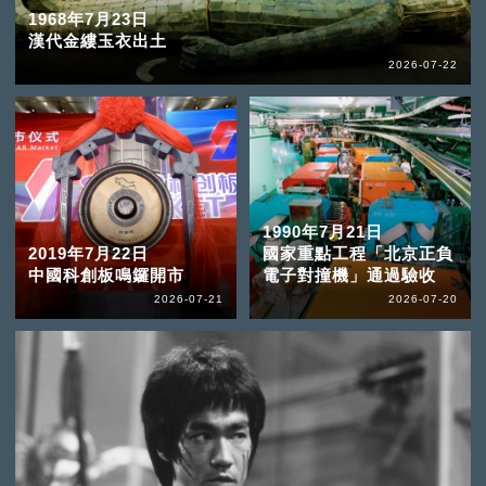
1968年7月23日
漢代金縷玉衣出土
2026-07-22
1990年7月21日
2019年7月22日
國家重點工程「北京正負
中國科創板鳴鑼開市
電子對撞機」通過驗收
2026-07-21
2026-07-20