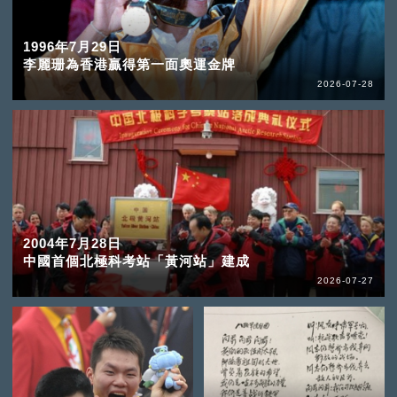
1996年7月29日
李麗珊為香港贏得第一面奧運金牌
2026-07-28
2004年7月28日
中國首個北極科考站「黃河站」建成
2026-07-27