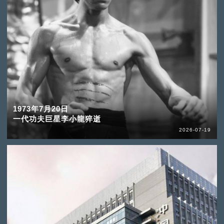
1973年7月20日
一代功夫巨星李小龍猝逝
2026-07-19