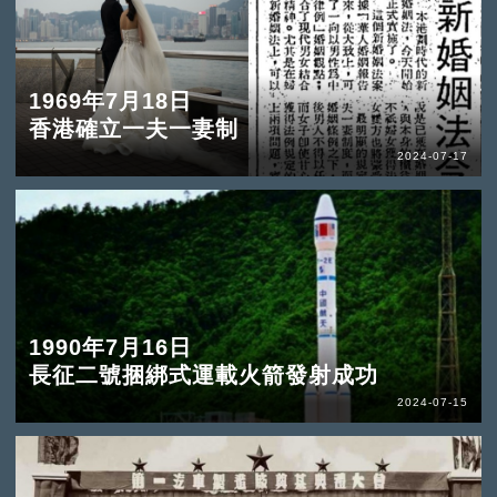
1969年7月18日
香港確立一夫一妻制
2024-07-17
1990年7月16日
長征二號捆綁式運載火箭發射成功
2024-07-15