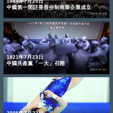
1984年7月25日
中國第一間註冊股份制商業企業成立
2024-07-24
1921年7月23日
中國共產黨「一大」召開
2024-07-22