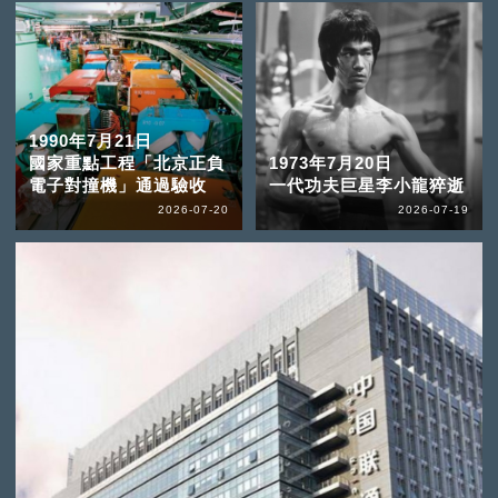
1990年7月21日
國家重點工程「北京正負
1973年7月20日
電子對撞機」通過驗收
一代功夫巨星李小龍猝逝
2026-07-20
2026-07-19