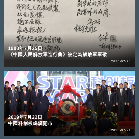
1988年7月25日
《中國人民解放軍進行曲》被定為解放軍軍歌
2026-07-24
2019年7月22日
中國科創板鳴鑼開市
2026-07-21