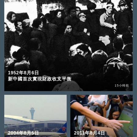
1952年8月6日
新中國首次實現財政收支平衡
15小時前
2004年8月5日
2011年8月4日