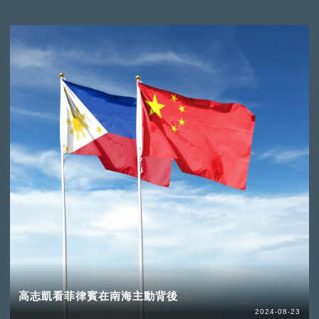
高志凱看菲律賓在南海主動背後
2024-08-23