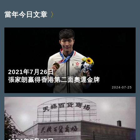
當年今日文章
2021年7月26日
張家朗贏得香港第二面奧運金牌
2024-07-25