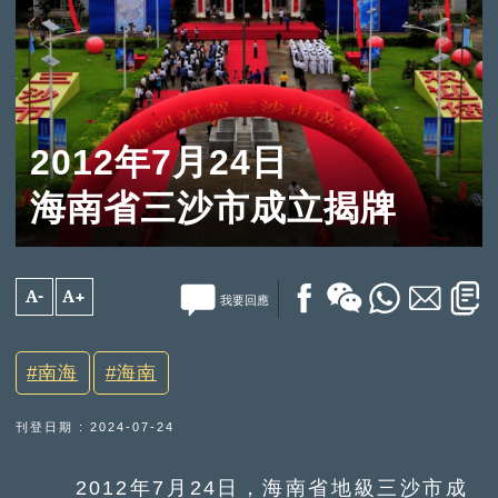
2012年7月24日
海南省三沙市成立揭牌
A-
A+
我要回應
南海
海南
刊登日期 : 2024-07-24
2012年7月24日，海南省地級三沙市成