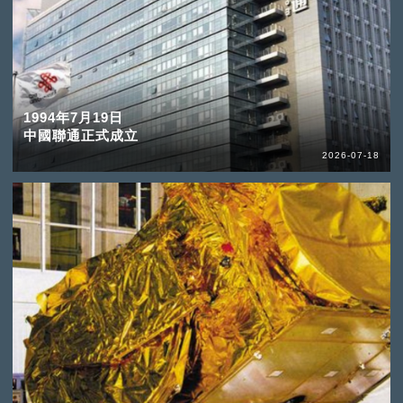
1994年7月19日
中國聯通正式成立
2026-07-18