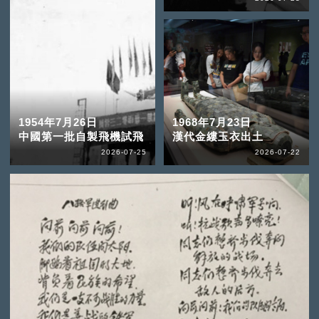
1954年7月26日
1968年7月23日
中國第一批自製飛機試飛
漢代金縷玉衣出土
2026-07-25
2026-07-22