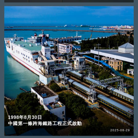
1998年8月30日
中國第一條跨海鐵路工程正式啟動
2025-08-29