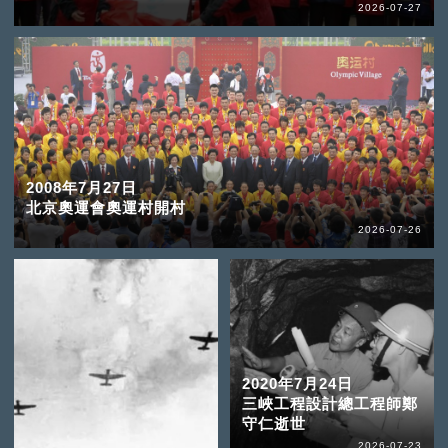
2026-07-27
2008年7月27日
北京奧運會奧運村開村
2026-07-26
2020年7月24日
三峽工程設計總工程師鄭
守仁逝世
2026-07-23