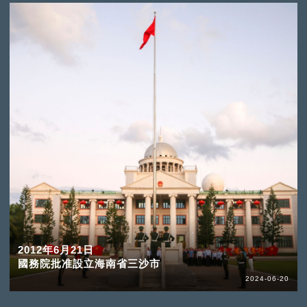
2012年6月21日
國務院批准設立海南省三沙市
2024-06-20