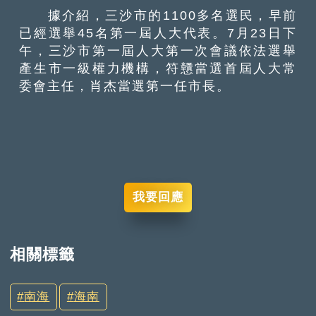
據介紹，三沙市的1100多名選民，早前
已經選舉45名第一屆人大代表。7月23日下
午，三沙市第一屆人大第一次會議依法選舉
產生市一級權力機構，符戇當選首屆人大常
委會主任，肖杰當選第一任市長。
我要回應
相關標籤
南海
海南