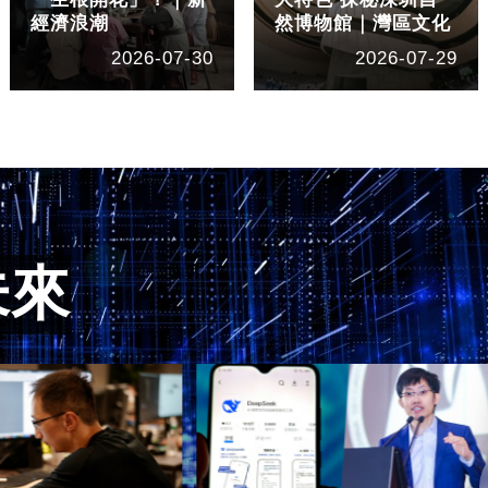
經濟浪潮
然博物館｜灣區文化
2026-07-30
2026-07-29
未來