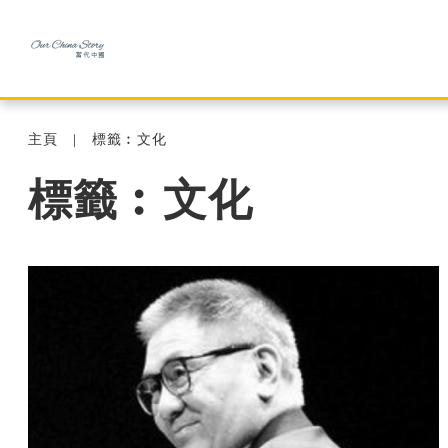
主頁
標籤︰文化
標籤︰文化