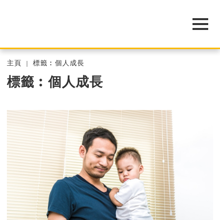
主頁
標籤︰個人成長
標籤︰個人成長