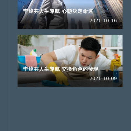
李焯芬人生導航 心態決定命運
2021-10-16
李焯芬人生導航 交換角色的發現
2021-10-09