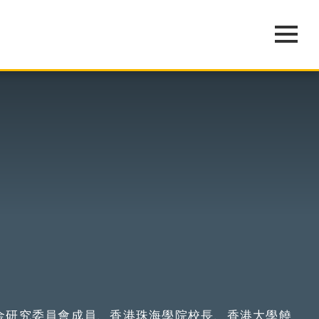
金研究委員會成員、香港珠海學院校長、香港大學饒