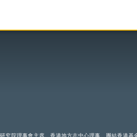
化研究院理事會主席、香港地方志中心理事、團結香港基