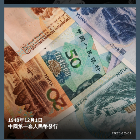
1948年12月1日
中國第一套人民幣發行
2025-12-01