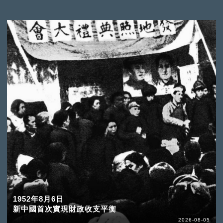
1952年8月6日
新中國首次實現財政收支平衡
2026-08-05