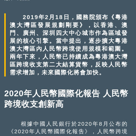
2019年2月18日，國務院頒布《粵港
澳大灣區發展規劃剛要》，以香港、澳
門、廣州、深圳四大中心城市作為區域發
展的核心引擎。當中提出，逐步擴大粵港
澳大灣區內人民幣跨境使用規模和範圍。
兩年下來，人民幣已持續成為粵港澳大灣
區跨境收支第二大結算貨幣，反映人民幣
需求增加，未來國際化將會加快。
2020年人民幣國際化報告 人民幣
跨境收支創新高
根據中國人民銀行於2020年8月公布的
《2020年人民幣國際化報吿》，人民幣跨境