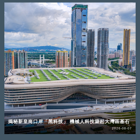
揭秘新皇崗口岸「黑科技」 機械人科技築起大灣區基石
2026-08-07