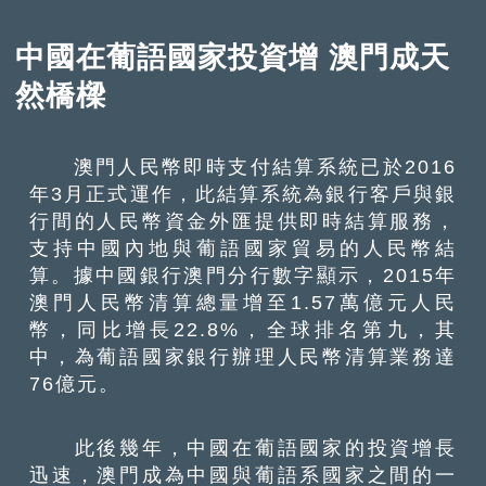
中國在葡語國家投資增 澳門成天
然橋樑
澳門人民幣即時支付結算系統已於2016
年3月正式運作，此結算系統為銀行客戶與銀
行間的人民幣資金外匯提供即時結算服務，
支持中國內地與葡語國家貿易的人民幣結
算。據中國銀行澳門分行數字顯示，2015年
澳門人民幣清算總量增至1.57萬億元人民
幣，同比增長22.8%，全球排名第九，其
中，為葡語國家銀行辦理人民幣清算業務達
76億元。
此後幾年，中國在葡語國家的投資增長
迅速，澳門成為中國與葡語系國家之間的一