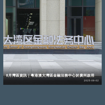
8月灣區資訊｜粵港澳大灣區金融法務中心於廣州啟用
2025-09-02