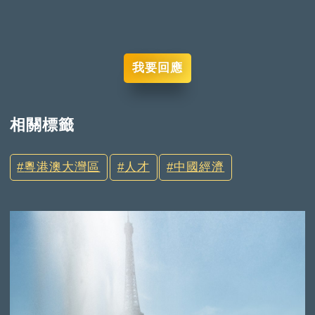
我要回應
相關標籤
粵港澳大灣區
人才
中國經濟