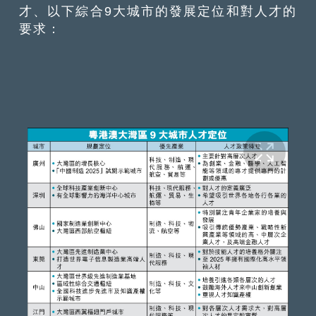
才、以下綜合9大城市的發展定位和對人才的
要求：