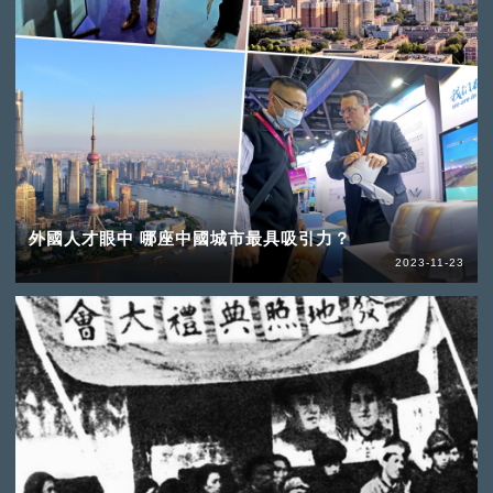
外國人才眼中 哪座中國城市最具吸引力？
2023-11-23