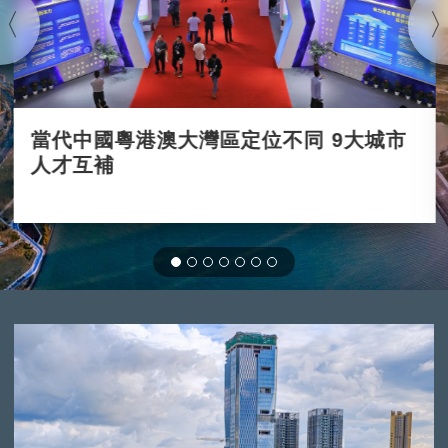
當代中國粵港澳大灣區定位不同 9大城市
人才互補
2020-12-03