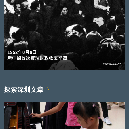
1952年8月6日
新中國首次實現財政收支平衡
2026-08-05
探索深圳文章