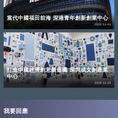
當代中國福田前海 深港青年創新創業中心
2020-12-01
打造中國經濟創意新藍圖 深圳成文創產業
中心
2020-11-26
我要回應