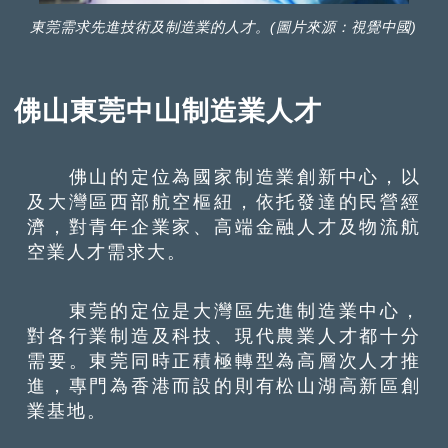
東莞需求先進技術及制造業的人才。(圖片來源：視覺中國)
佛山東莞中山制造業人才
佛山的定位為國家制造業創新中心，以
及大灣區西部航空樞紐，依托發達的民營經
濟，對青年企業家、高端金融人才及物流航
空業人才需求大。
東莞的定位是大灣區先進制造業中心，
對各行業制造及科技、現代農業人才都十分
需要。東莞同時正積極轉型為高層次人才推
進，專門為香港而設的則有松山湖高新區創
業基地。