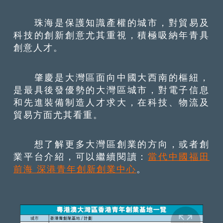
珠海是保護知識產權的城市，對貿易及
科技的創新創意尤其重視，積極吸納年青具
創意人才。
肇慶是大灣區面向中國大西南的樞紐，
是最具後發優勢的大灣區城市，對電子信息
和先進裝備制造人才求大，在科技、物流及
貿易方面尤其看重。
想了解更多大灣區創業的方向，或者創
業平台介紹，可以繼續閱讀：
當代中國福田
前海 深港青年創新創業中心
。