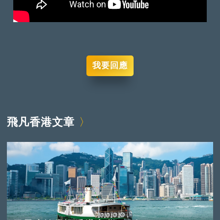
我要回應
飛凡香港文章