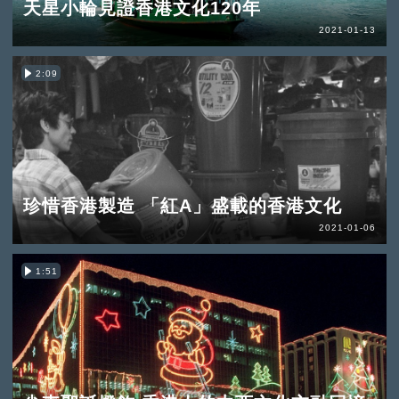
天星小輪見證香港文化120年
2021-01-13
2:09
珍惜香港製造 「紅A」盛載的香港文化
2021-01-06
1:51