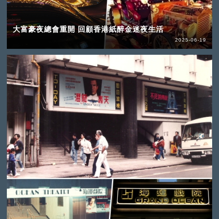
大富豪夜總會重開 回顧香港紙醉金迷夜生活
2025-06-19