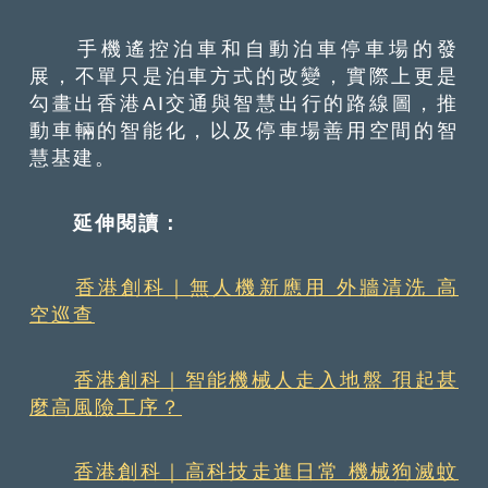
手機遙控泊車和自動泊車停車場的發
展，不單只是泊車方式的改變，實際上更是
勾畫出香港AI交通與智慧出行的路線圖，推
動車輛的智能化，以及停車場善用空間的智
慧基建。
延伸閱讀：
香港創科｜無人機新應用 外牆清洗 高
空巡查
香港創科｜智能機械人走入地盤 孭起甚
麼高風險工序？
香港創科｜高科技走進日常 機械狗滅蚊