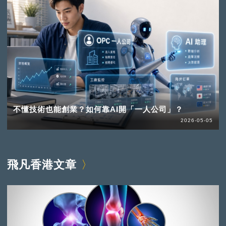
不懂技術也能創業？如何靠AI開「一人公司」？
2026-05-05
飛凡香港文章