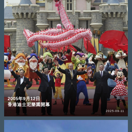
2005年9月12日
香港迪士尼樂園開幕
2025-09-11