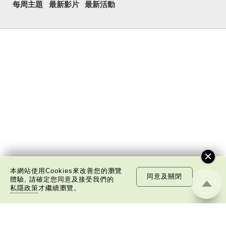
每周主題
最新影片
最新活動
本網站使用Cookies來改善您的瀏覽
同意及關閉
體驗, 請確定您同意及接受我們的
私隱政策
才繼續瀏覽。
關於我們
版權告示
私隱政策聲明
免責聲明