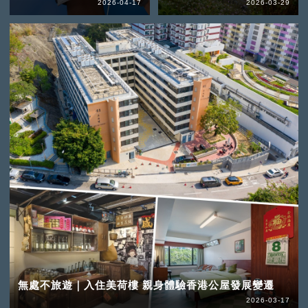
2026-04-17
2026-03-29
無處不旅遊｜入住美荷樓 親身體驗香港公屋發展變遷
2026-03-17