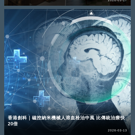
2026-03-17
香港創科｜磁控納米機械人溶血栓治中風 比傳統治療快
20倍
2026-03-13