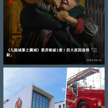
《九龍城寨之圍城》票房衝破1億！四大原因值得「二
刷」
2024-06-11