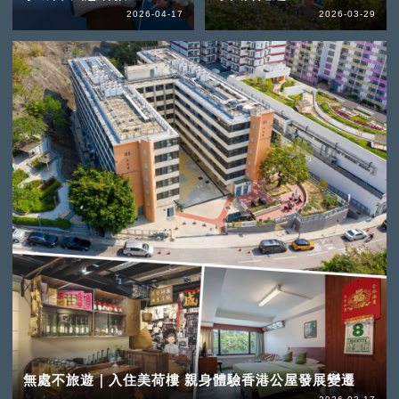
2026-04-17
2026-03-29
無處不旅遊｜入住美荷樓 親身體驗香港公屋發展變遷