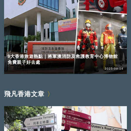
9大香港旅遊熱點｜將軍澳消防及救護教育中心博物館
免費親子好去處
2025-09-14
飛凡香港文章