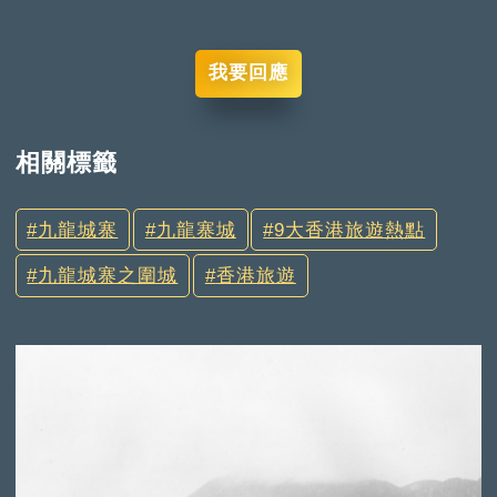
我要回應
相關標籤
九龍城寨
九龍寨城
9大香港旅遊熱點
九龍城寨之圍城
香港旅遊