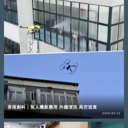
香港創科｜無人機新應用 外牆清洗 高空巡查
2026-06-13