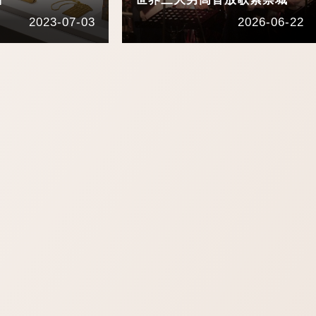
2023-07-03
2026-06-22