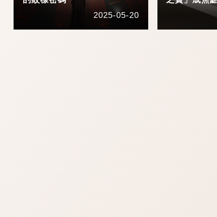
2025-05-20