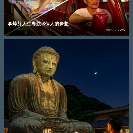
李焯芬人生導航 3個人的夢想
2026-07-25