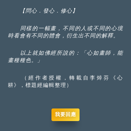
【問心．發心．修心】
同樣的一幅畫，不同的人或不同的心境
時看會有不同的體會，衍生出不同的解釋。
以上就如佛經所說的：「心如畫師，能
畫種種色。
」
（經作者授權，轉載自李焯芬《心
耕》，標題經編輯整理）
我要回應