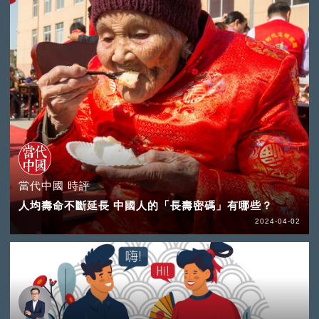
當代中國 時評
人均壽命不斷延長 中國人的「長壽密碼」有哪些？
2024-04-02