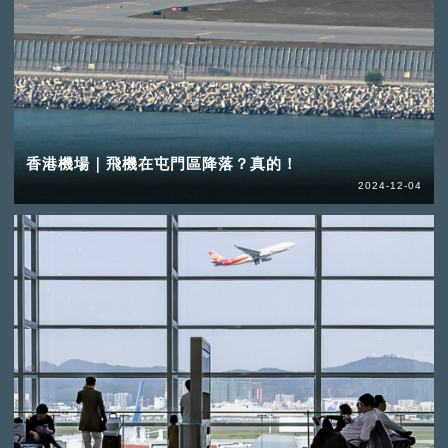
香港機場｜飛機在屯門區降落？真的！
2024-12-04