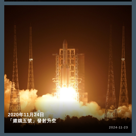
2020年11月24日
「嫦娥五號」發射升空
2024-11-23