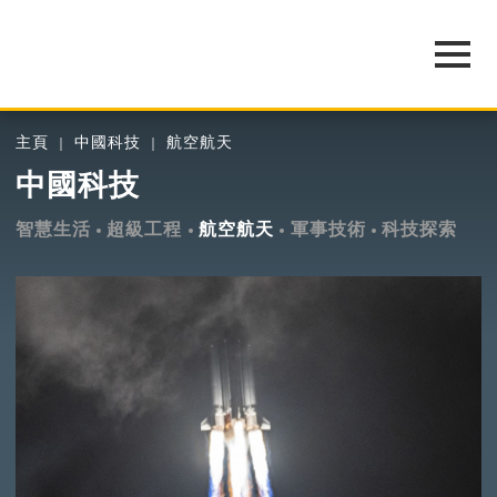
主頁
中國科技
航空航天
中國科技
智慧生活
超級工程
航空航天
軍事技術
科技探索