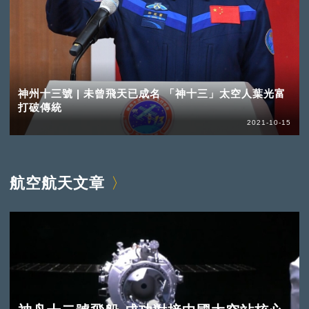
神州十三號 | 未曾飛天已成名 「神十三」太空人葉光富
打破傳統
2021-10-15
航空航天文章