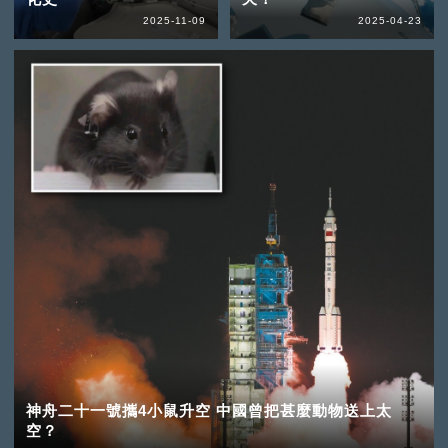
2025-11-09
2025-04-23
神舟二十一號攜4小鼠升空 中國曾把甚麼動物送上太
空？