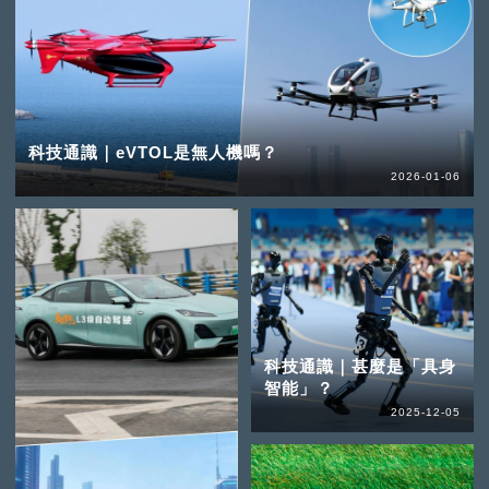
科技通識｜eVTOL是無人機嗎？
2026-01-06
科技通識｜甚麼是「具身
智能」？
2025-12-05