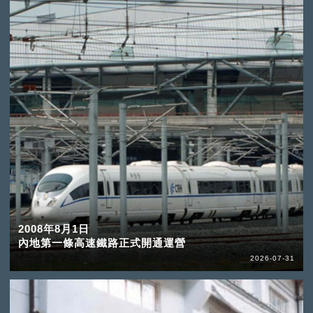
2008年8月1日
內地第一條高速鐵路正式開通運營
2026-07-31