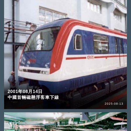
2001年08月14日
中國首輛磁懸浮客車下線
2025-08-13