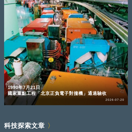
1990年7月21日
國家重點工程「北京正負電子對撞機」通過驗收
2026-07-20
科技探索文章