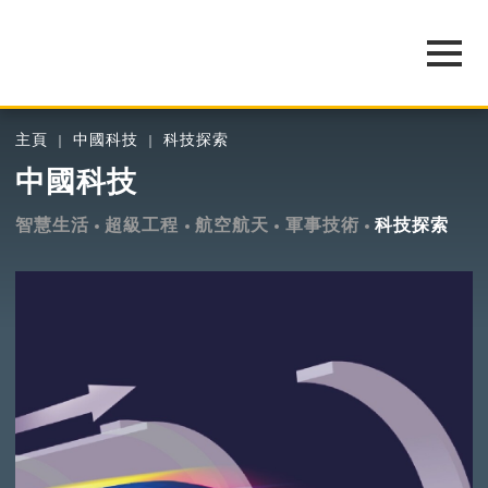
主頁
中國科技
科技探索
中國科技
智慧生活
超級工程
航空航天
軍事技術
科技探索