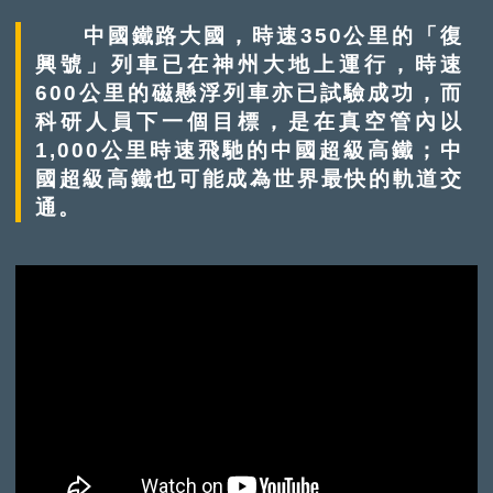
中國鐵路大國，時速350公里的「復
興號」列車已在神州大地上運行，時速
600公里的磁懸浮列車亦已試驗成功，而
科研人員下一個目標，是在真空管內以
1,000公里時速飛馳的中國超級高鐵；中
國超級高鐵也可能成為世界最快的軌道交
通。