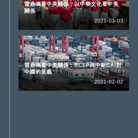
雷鼎鳴看中美關係：以中華文化看中美
關係
2021-03-03
雷鼎鳴看中美關係：RCEP與中歐CAI對
中國的意義
2021-02-02