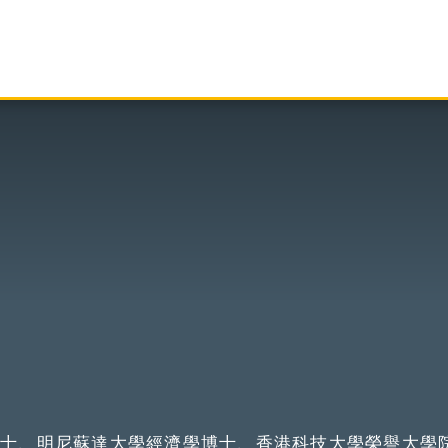
學士、明尼蘇達大學經濟學博士、香港科技大學榮譽大學