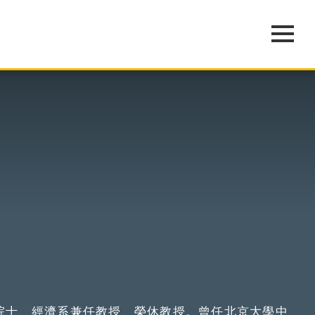
院士、經濟系兼任教授、榮休教授。曾任北京大學中