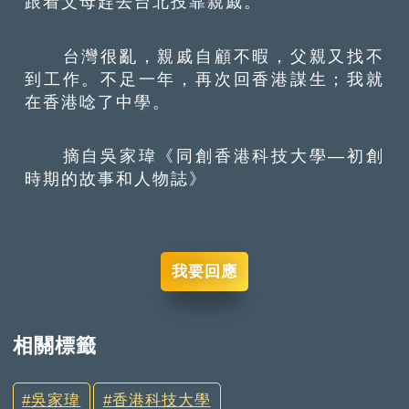
跟着父母趕去台北投靠親戚。
台灣很亂，親戚自顧不暇，父親又找不
到工作。不足一年，再次回香港謀生；我就
在香港唸了中學。
摘自吳家瑋《同創香港科技大學—初創
時期的故事和人物誌》
我要回應
相關標籤
吳家瑋
香港科技大學