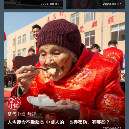
2024-08-01
2023-06-07
當代中國 時評
人均壽命不斷延長 中國人的「長壽密碼」有哪些？
2024-04-02