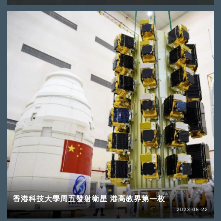
香港科技大學周五發射衛星 港高教界第一枚
2023-08-22