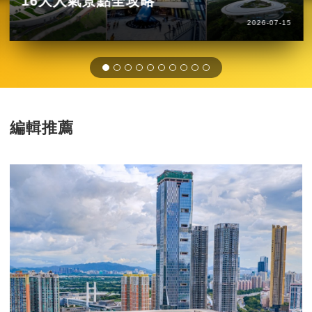
16大人氣景點全攻略
2026-07-15
編輯推薦