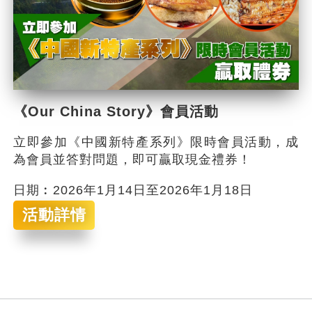
《Our China Story》會員活動
立即參加《中國新特產系列》限時會員活動，成
為會員並答對問題，即可贏取現金禮券！
日期︰2026年1月14日至2026年1月18日
活動詳情