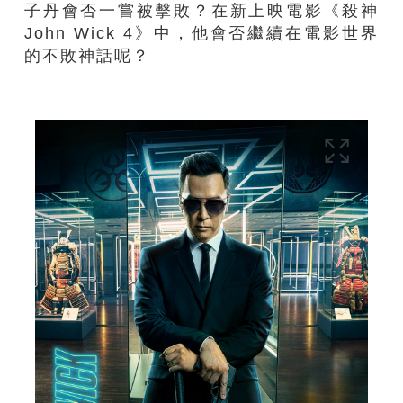
子丹會否一嘗被擊敗？在新上映電影《殺神
John Wick 4》中，他會否繼續在電影世界
的不敗神話呢？