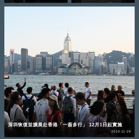
深圳恢復並擴展赴香港「一簽多行」 12月1日起實施
2024-11-29