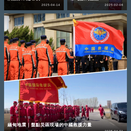
2025-04-14
2025-02-06
緬甸地震｜盤點災區現場的中國救援力量