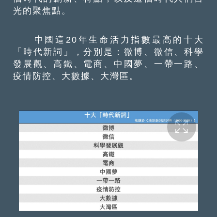
光的聚焦點。
中國這20年生命活力指數最高的十大
「時代新詞」，分別是：微博、微信、科學
發展觀、高鐵、電商、中國夢、一帶一路、
疫情防控、大數據、大灣區。