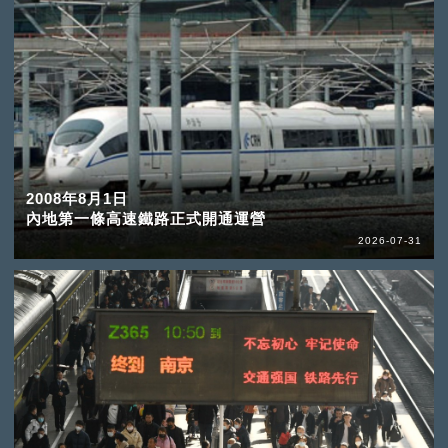
2008年8月1日
內地第一條高速鐵路正式開通運營
2026-07-31