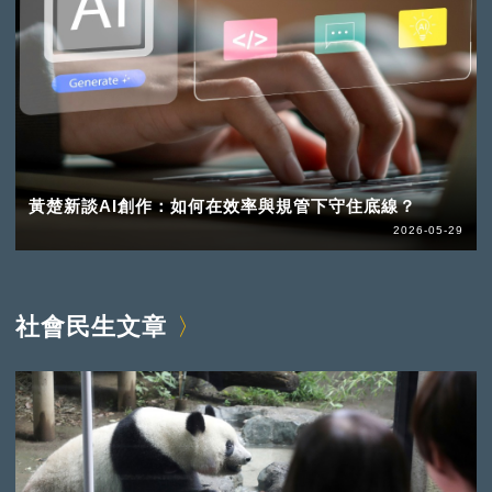
黃楚新談AI創作：如何在效率與規管下守住底線？
2026-05-29
社會民生文章