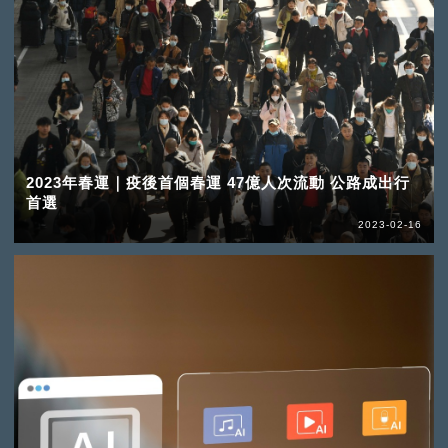
2023年春運｜疫後首個春運 47億人次流動 公路成出行
首選
2023-02-16