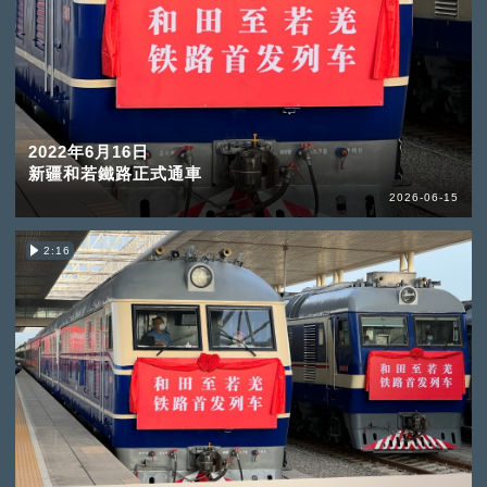
2022年6月16日
新疆和若鐵路正式通車
2026-06-15
2:16