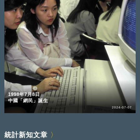
1998年7月8日
中國「網民」誕生
2024-07-07
統計新知文章