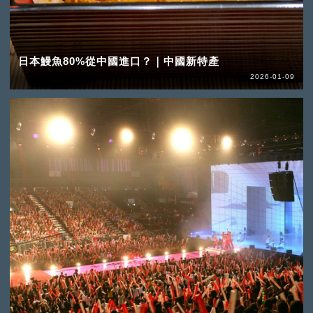
日本鰻魚80%從中國進口？｜中國新特產
2026-01-09