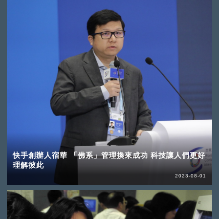
快手創辦人宿華 「佛系」管理換來成功 科技讓人們更好
理解彼此
2023-08-01