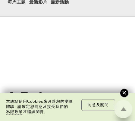
每周主題
最新影片
最新活動
本網站使用Cookies來改善您的瀏覽
同意及關閉
體驗, 請確定您同意及接受我們的
私隱政策
才繼續瀏覽。
關於我們
版權告示
私隱政策聲明
免責聲明