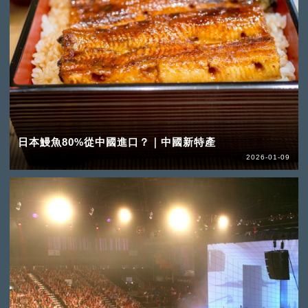
日本鰻魚80%從中國進口？｜中國新特產
2026-01-09