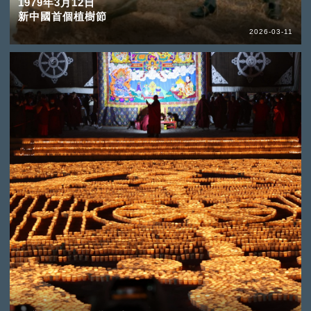
1979年3月12日
新中國首個植樹節
2026-03-11