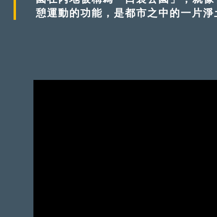
憩運動的功能，是都市之中的一片淨