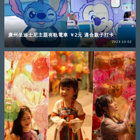
廣州坐迪士尼主題有軌電車 ￥2元 適合親子打卡
2023-10-02