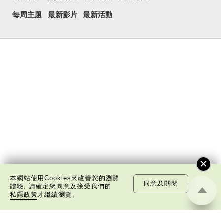
每周主題
最新影片
最新活動
本網站使用Cookies來改善您的瀏覽
同意及關閉
體驗, 請確定您同意及接受我們的
私隱政策
才繼續瀏覽。