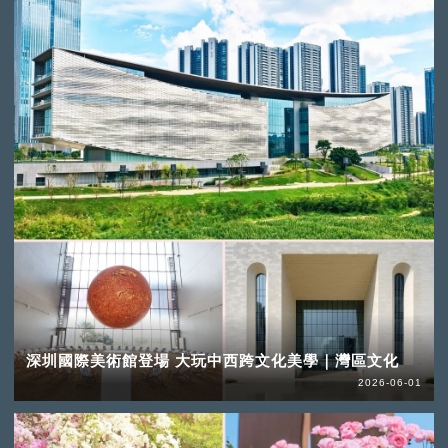
深圳國際美術館登場 大玩中西跨文化美學｜灣區文化
2026-06-01