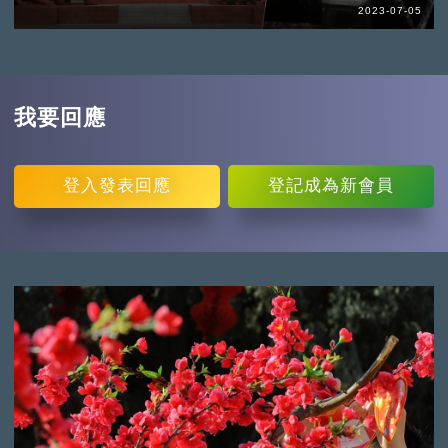
2023-07-05
我要回應
登入
發表回應
登記
成為新會員