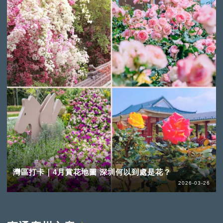
灣區打卡｜4月賞花地圖 深圳何以到處是花？
2026-03-26