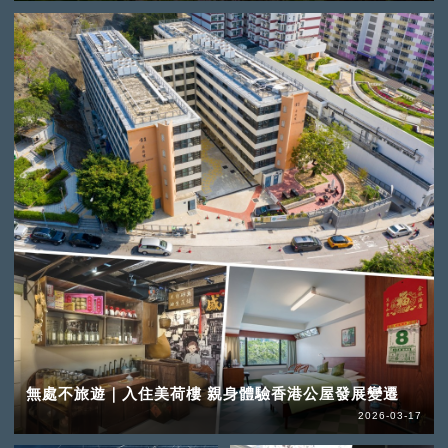
無處不旅遊｜入住美荷樓 親身體驗香港公屋發展變遷
2026-03-17