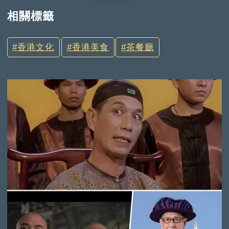
相關標籤
香港文化
香港美食
茶餐廳