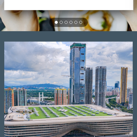
2025-03-30