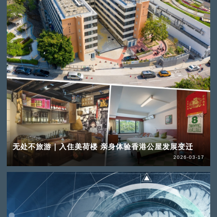
无处不旅游｜入住美荷楼 亲身体验香港公屋发展变迁
2026-03-17