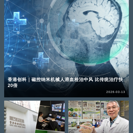
香港创科｜磁控纳米机械人溶血栓治中风 比传统治疗快
20倍
2026-03-13