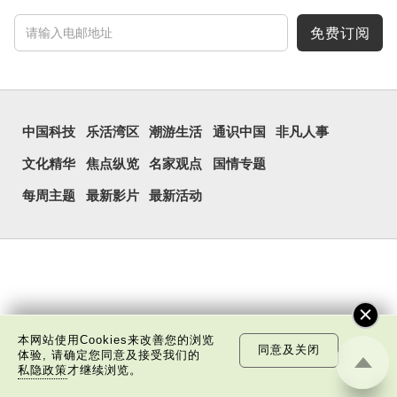
免费订阅
中国科技
乐活湾区
潮游生活
通识中国
非凡人事
文化精华
焦点纵览
名家观点
国情专题
每周主题
最新影片
最新活动
本网站使用Cookies来改善您的浏览
同意及关闭
体验, 请确定您同意及接受我们的
私隐政策
才继续浏览。