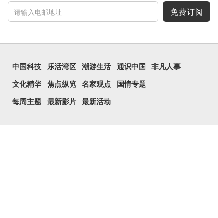
免费订阅
中国科技
乐活湾区
潮游生活
通识中国
非凡人事
文化精华
焦点纵览
名家观点
国情专题
每周主题
最新影片
最新活动