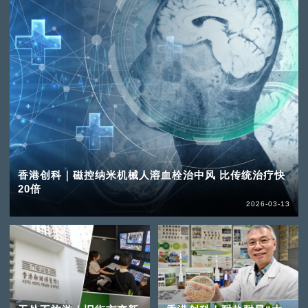
香港创科｜磁控纳米机械人溶血栓治中风 比传统治疗快
20倍
2026-03-13