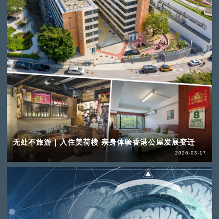
无处不旅游｜入住美荷楼 亲身体验香港公屋发展变迁
2026-03-17