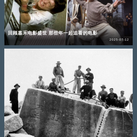
回顾嘉禾电影盛世 那些年一起追看的电影
2025-07-12