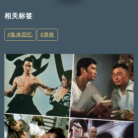
相关标签
集体回忆
港铁