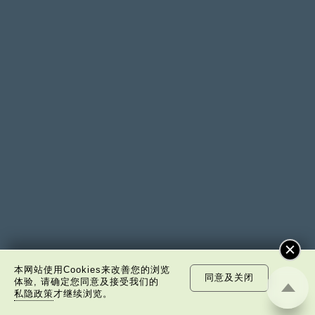
本网站使用Cookies来改善您的浏览
同意及关闭
体验, 请确定您同意及接受我们的
私隐政策
才继续浏览。