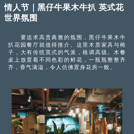
情人节｜黑仔牛果木牛扒 英式花
世界氛围
要追求高贵典雅的氛围，黑仔牛果木牛
扒花园餐厅就值得推介。这里木质家具与椅
子，大有传统英式的气派，格调高级。木餐
桌上放置着不同色彩的鲜花，一瓶瓶整整齐
齐，香气满溢，令人仿佛置身花房一般。