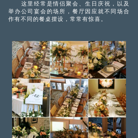
这里经常是情侣聚会、生日庆祝，以及
举办公司宴会的场所，餐厅因应就不同场合
作有不同的餐桌摆设，常常有惊喜。