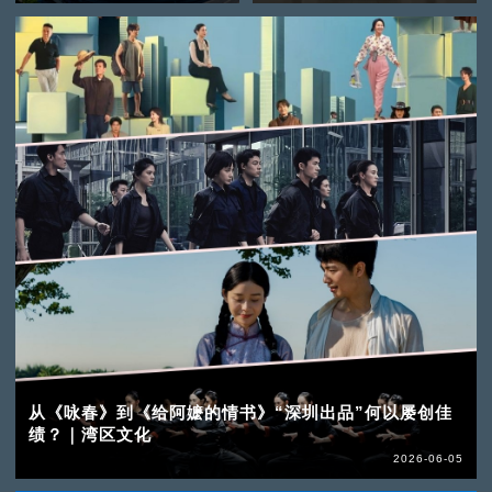
从《咏春》到《给阿嬷的情书》“深圳出品”何以屡创佳
绩？｜湾区文化
2026-06-05