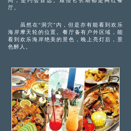
间，是约会首选。难怪它长期都是网红餐
厅。
虽然在“洞穴”内，但是亦有能看到欢乐
海岸摩天轮的位置。餐厅备有户外区域，能
看到欢乐海岸绝美的景色，晚上亮灯后，景
色醉人。