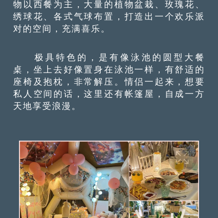
物以西餐为主，大量的植物盆栽、玫瑰花、
绣球花、各式气球布置，打造出一个欢乐派
对的空间，充满喜乐。
极具特色的，是有像泳池的圆型大餐
桌，坐上去好像置身在泳池一样，有舒适的
座椅及抱枕，非常解压。情侣一起来，想要
私人空间的话，这里还有帐篷屋，自成一方
天地享受浪漫。