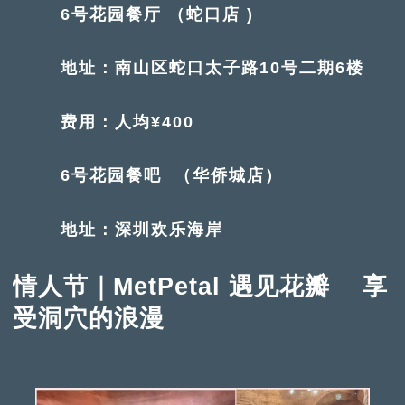
6号花园餐厅 （蛇口店 )
地址：南山区蛇口太子路10号二期6楼
费用：人均¥400
6号花园餐吧 （华侨城店）
地址：深圳欢乐海岸
情人节｜MetPetal 遇见花瓣 享
受洞穴的浪漫