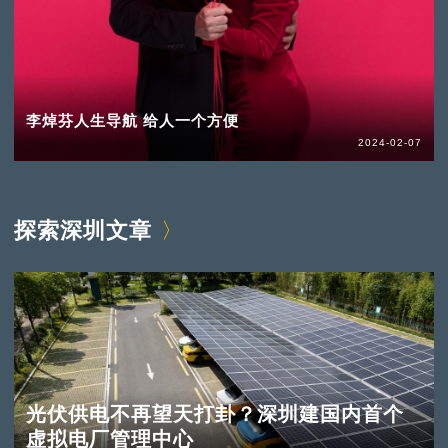
李焯芬人生导航 给人一个方便
2024-02-07
探索深圳文章
光伏供电不再望天打卦？深圳建国内首个
虚拟电厂管理中心