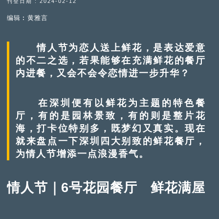
刊登日期 : 2024-02-12
编辑︰黄雅言
情人节为恋人送上鲜花，是表达爱意
的不二之选，若果能够在充满鲜花的餐厅
内进餐，又会不会令恋情进一步升华？
在深圳便有以鲜花为主题的特色餐
厅，有的是园林景致，有的则是整片花
海，打卡位特别多，既梦幻又真实。现在
就来盘点一下深圳四大别致的鲜花餐厅，
为情人节增添一点浪漫香气。
情人节｜6号花园餐厅 鲜花满屋