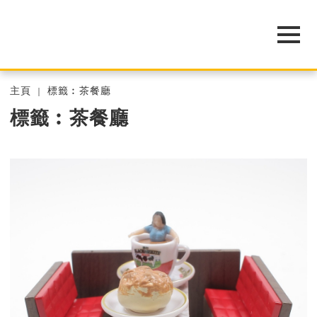
主頁
標籤︰茶餐廳
標籤︰茶餐廳