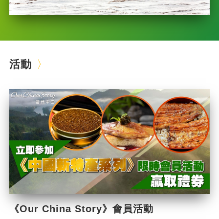
活動
《Our China Story》會員活動