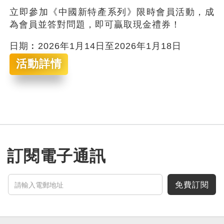
立即參加《中國新特產系列》限時會員活動，成
為會員並答對問題，即可贏取現金禮券！
日期︰2026年1月14日至2026年1月18日
活動詳情
訂閱電子通訊
免費訂閱