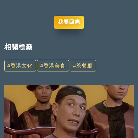
我要回應
相關標籤
香港文化
香港美食
茶餐廳