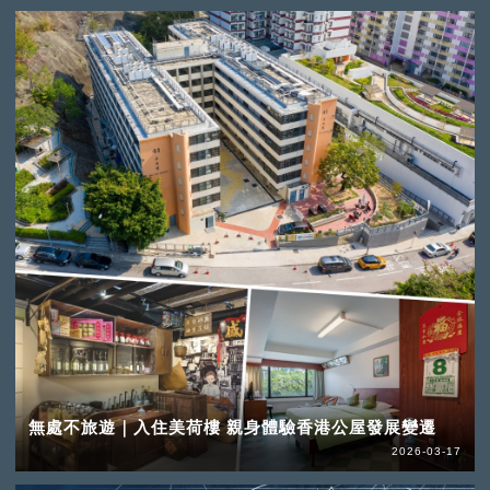
無處不旅遊｜入住美荷樓 親身體驗香港公屋發展變遷
2026-03-17