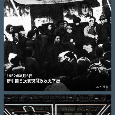
1952年8月6日
新中國首次實現財政收支平衡
23小時前