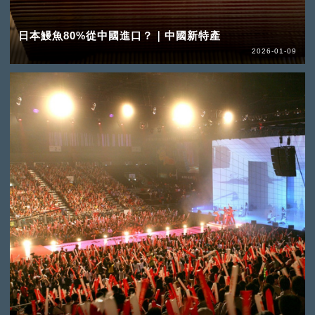
日本鰻魚80%從中國進口？｜中國新特產
2026-01-09