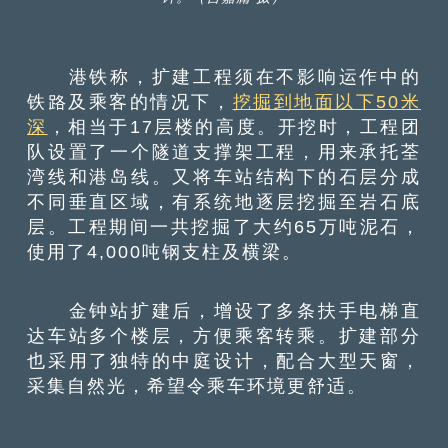
港铁称，扩建工程须在不影响运作中的
铁路及乘客的情况下，
挖掘到地面以下50米
深
，相当于17层楼的高度。开挖时，工程团
队设置了一个隧道支撑架工程，用来承托荃
湾线和港岛线。又将车站结构下的石层分成
不同垂直区域，有系统地逐层挖掘至岩石底
层。工程期间一共挖掘了大约65万吨泥石，
使用了4,000吨钢支柱及横梁。
金钟站扩建后，增设了多条扶手电梯直
达车站多个楼层，方便乘客转乘。扩建部分
也采用了独特的中庭设计，配合大型天窗，
采集自然光，希望令乘车环境更舒适。