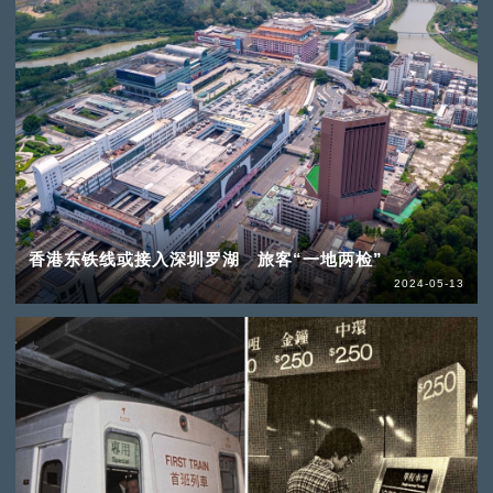
香港东铁线或接入深圳罗湖 旅客“一地两检”
2024-05-13