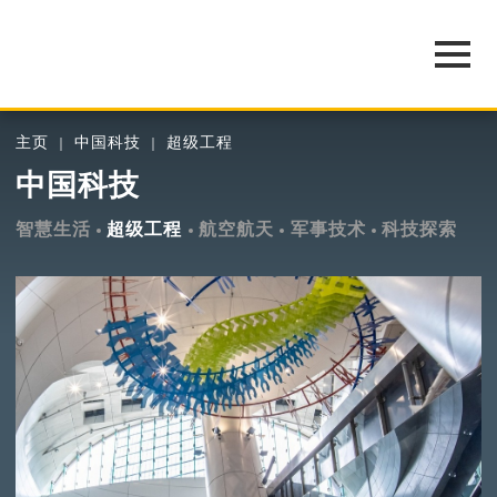
主页
中国科技
超级工程
中国科技
智慧生活
超级工程
航空航天
军事技术
科技探索