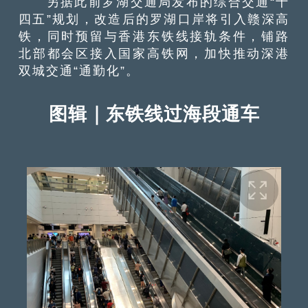
另据此前罗湖交通局发布的综合交通“十
四五”规划，改造后的罗湖口岸将引入赣深高
铁，同时预留与香港东铁线接轨条件，铺路
北部都会区接入国家高铁网，加快推动深港
双城交通“通勤化”。
图辑｜东铁线过海段通车