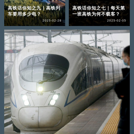
高铁话你知之九｜高铁列
高铁话你知之七｜每天第
车要用多少电？
一班高铁为何不载客？
2025-02-28
2025-02-05