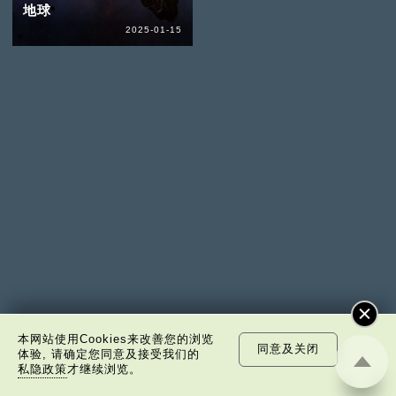
地球
2025-01-15
本网站使用Cookies来改善您的浏览
同意及关闭
体验, 请确定您同意及接受我们的
私隐政策
才继续浏览。