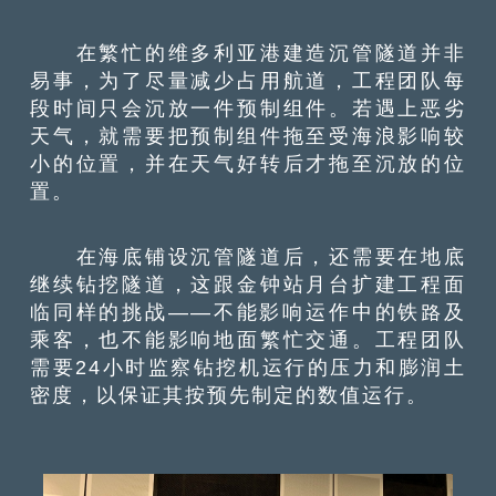
在繁忙的维多利亚港建造沉管隧道并非
易事，为了尽量减少占用航道，工程团队每
段时间只会沉放一件预制组件。若遇上恶劣
天气，就需要把预制组件拖至受海浪影响较
小的位置，并在天气好转后才拖至沉放的位
置。
在海底铺设沉管隧道后，还需要在地底
继续钻挖隧道，这跟金钟站月台扩建工程面
临同样的挑战——不能影响运作中的铁路及
乘客，也不能影响地面繁忙交通。工程团队
需要24小时监察钻挖机运行的压力和膨润土
密度，以保证其按预先制定的数值运行。