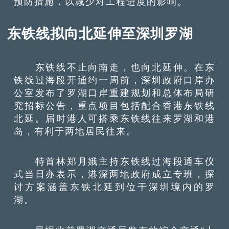
预防措施，以减少对工程进度的影响。
东铁线拟向北延伸至深圳罗湖
东铁线不止向南走，也向北延伸。在东
铁线过海段开通约一周前，深圳政府口岸办
公室发布了罗湖口岸重建规划和总体布局研
究招标公告，重点项目包括配合香港东铁线
北延。届时港人可搭乘东铁线往来罗湖和港
岛，有利于两地居民往来。
特首林郑月娥主持东铁线过海段通车仪
式当日亦表示，港深两地政府成立专班，探
讨方案涵盖东铁北延到位于深圳境内的罗
湖。