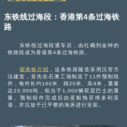
东铁线过海段：香港第4条过海铁
路
东铁线过海段通车后，由红磡到金钟的
铁路段成为香港第4条过海铁路。
据港铁介绍
，这条铁路隧道采用沉管方
法建造，首先在石澳工场制造了11件预制组
件，每件长约160米、阔20米、高9米，重量
达23,000吨，相当于1,000辆双层巴士的重
量。预制组件完成后由趸船拖至维多利亚
港，并沉放于已平整的海床进行安装。