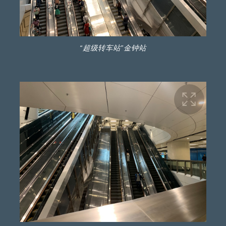
“超级转车站”金钟站