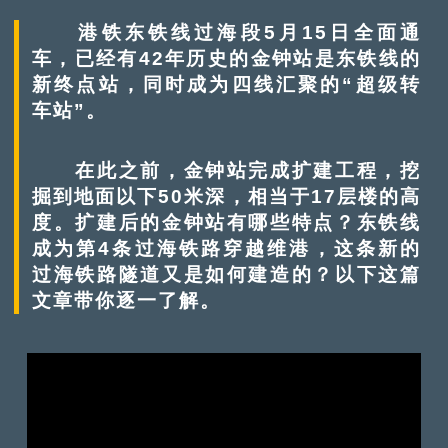
港铁东铁线过海段5月15日全面通
车，已经有42年历史的金钟站是东铁线的
新终点站，同时成为四线汇聚的“超级转
车站”。
在此之前，金钟站完成扩建工程，挖
掘到地面以下50米深，相当于17层楼的高
度。扩建后的金钟站有哪些特点？东铁线
成为第4条过海铁路穿越维港，这条新的
过海铁路隧道又是如何建造的？以下这篇
文章带你逐一了解。