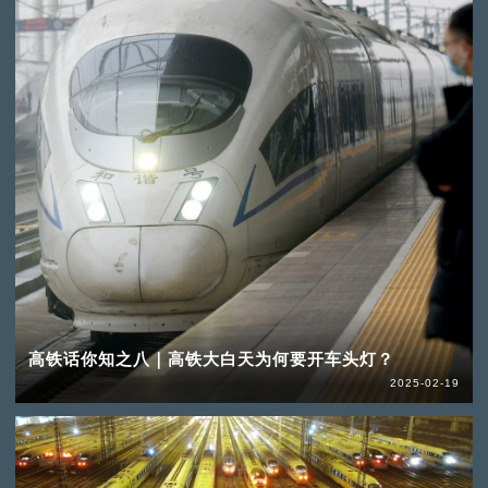
高铁话你知之八｜高铁大白天为何要开车头灯？
2025-02-19