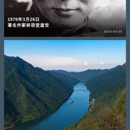
1976年3月26日
著名作家林语堂逝世
2024-03-25