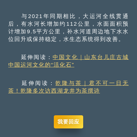
与2021年同期相比，大运河全线贯通
后，有水河长增加约112公里，水面面积预
计增加9.5平方公里，补水河道周边地下水水
位回升或保持稳定，水生态系统得到改善。
延伸阅读：
中国文化｜山东台儿庄古城
中国运河文化的“活化石”
延伸阅读：
乾隆与茶｜君不可一日无
茶！乾隆多次访西湖龙井为茶撰诗
我要回应