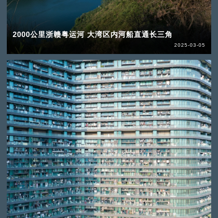
2000公里浙赣粤运河 大湾区内河船直通长三角
2025-03-05