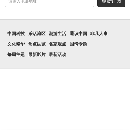
免费订阅
中国科技
乐活湾区
潮游生活
通识中国
非凡人事
文化精华
焦点纵览
名家观点
国情专题
每周主题
最新影片
最新活动