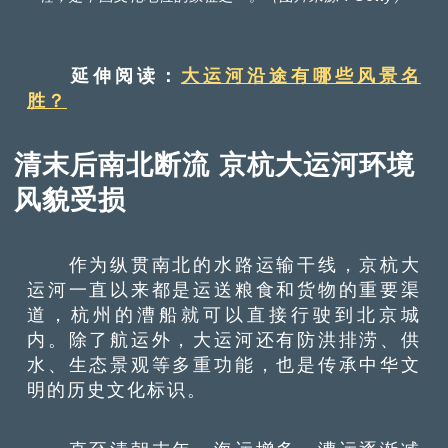
延伸阅读：
大运河沿途有哪些风景名
胜？
清末后南北断流 京杭大运河环境
风貌受损
作为纵贯南北的水路运输干线，京杭大
运河一直以来都是运送粮食和货物的重要渠
道，杭州的漕船就可以直接行驶到北京城
内。除了航运外，大运河还有防洪排涝、供
水、生态景观等多重功能，也是传承中华文
明的历史文化标识。