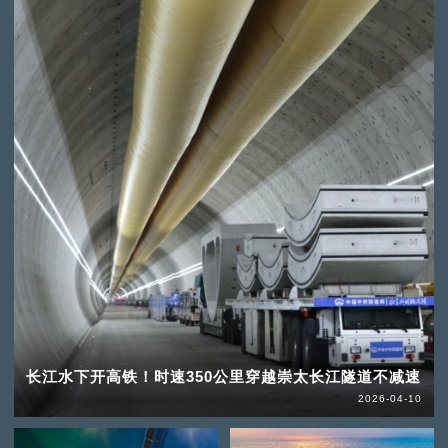
长江水下开高铁！时速350公里穿越崇太长江隧道不减速
2026-04-10