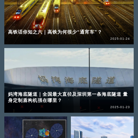
高铁话你知之六｜高铁为何很少“通宵车”？
2025-01-24
妈湾海底隧道｜全国最大直径及深圳第一条海底隧道 量
身定制盾构机强在哪里？
2025-01-23