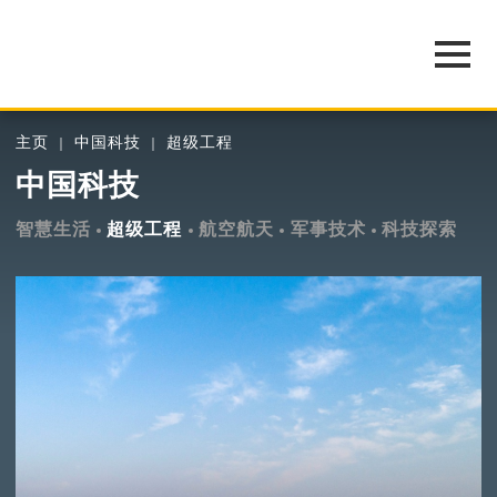
主页
中国科技
超级工程
中国科技
智慧生活
超级工程
航空航天
军事技术
科技探索