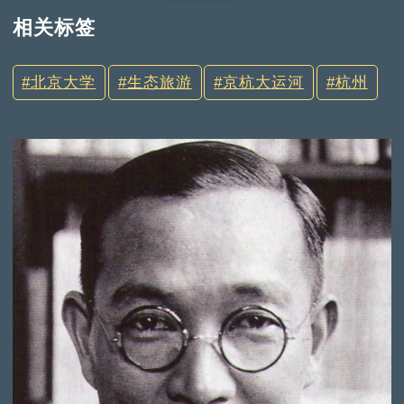
相关标签
北京大学
生态旅游
京杭大运河
杭州