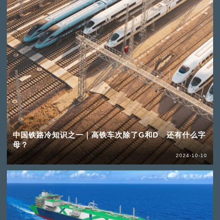
中国铁路冷知识之一｜高铁车次除了G和D 还有什么字
母？
2024-10-10