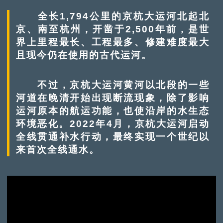
全长1,794公里的京杭大运河北起北
京、南至杭州，开凿于2,500年前，是世
界上里程最长、工程最多、修建难度最大
且现今仍在使用的古代运河。
不过，京杭大运河黄河以北段的一些
河道在晚清开始出现断流现象，除了影响
运河原本的航运功能，也使沿岸的水生态
环境恶化。2022年4月，京杭大运河启动
全线贯通补水行动，最终实现一个世纪以
来首次全线通水。