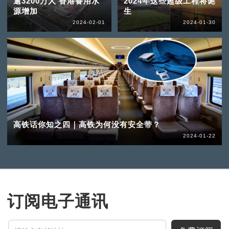
逾3200万人 香港备用水
2024年这些超级工程将诞
源增加
生
2024-02-01
2024-01-30
高铁话你知之四｜高铁为何没有安全带？
2024-01-22
订阅电子通讯