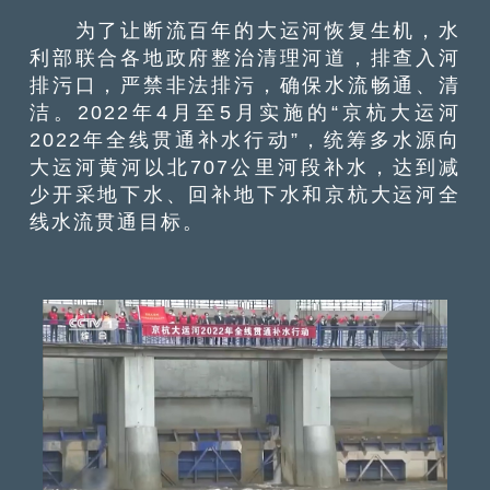
为了让断流百年的大运河恢复生机，水
利部联合各地政府整治清理河道，排查入河
排污口，严禁非法排污，确保水流畅通、清
洁。2022年4月至5月实施的“京杭大运河
2022年全线贯通补水行动”，统筹多水源向
大运河黄河以北707公里河段补水，达到减
少开采地下水、回补地下水和京杭大运河全
线水流贯通目标。