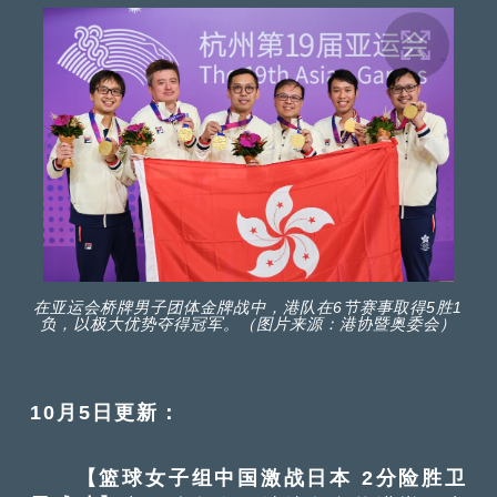
在亚运会桥牌男子团体金牌战中，港队在6节赛事取得5胜1
负，以极大优势夺得冠军。（图片来源：港协暨奥委会）
10月5日更新：
【篮球女子组中国激战日本 2分险胜卫