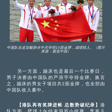
中国队在皮划艇静水中共夺得10面金牌，成绩惊人。（图片
来源：视觉中国）
另一方面，蹦床也是最后一个比赛日，
男子决赛由中国队的严浪宇夺得金牌。换言
之，蹦床的男女子项目共2面金牌，也全部由
中国队收入囊中。
【港队再有奖牌进帐 总数势破纪录】
港
队方面，壁球上午结束混双小组赛，李嘉儿