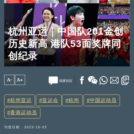
杭州亚运｜中国队201金创
历史新高 港队53面奖牌同
创纪录
A-
A+
我要回应
杭州亚运
亚运会
杭州
中国运动员
香港运动员
刊登日期 : 2023-10-03