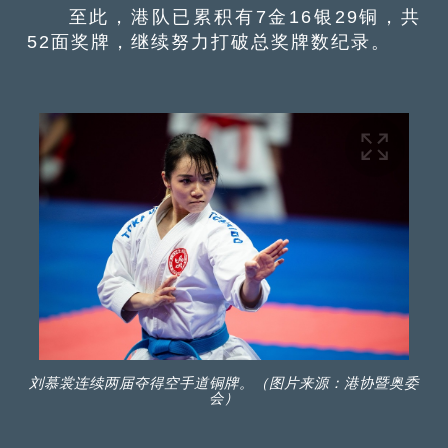
至此，港队已累积有7金16银29铜，共
52面奖牌，继续努力打破总奖牌数纪录。
刘慕裳连续两届夺得空手道铜牌。（图片来源：港协暨奥委
会）