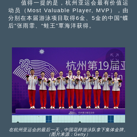
值得一提的是，杭州亚运会最有价值运
动员（Most Valuable Player, MVP），由
分别在本届游泳项目取得6金、5金的中国“蝶
后”张雨霏、“蛙王”覃海洋获得。
在杭州亚运会的最后一天，中国花样游泳队拿下集体金牌。
（图片来源：Getty）