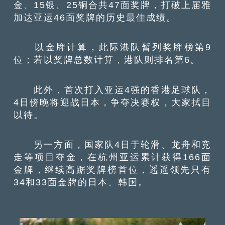
金、15银、25铜合共47面奖牌，打破上届雅
加达亚运46面奖牌的历史最佳成绩。
以金牌计算，此际港队暂列奖牌榜第9
位；若以奖牌总数计算，港队则排名第6。
此外，首次打入亚运4强的香港足球队，
4日傍晚将迎战日本，争夺决赛权，大家拭目
以待。
另一方面，国家队4日于轮滑、龙舟和竞
走等项目夺金，在杭州亚运累计获得166面
金牌，继续高踞奖牌榜首位，遥遥领先只有
34和33面金牌的日本、韩国。