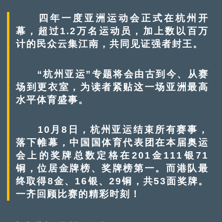
四年一度亚洲运动会正式在杭州开
幕，超过1.2万名运动员，加上数以百万
计的民众云集江南，共同见证强者封王。
“杭州亚运”专题将会由古到今、从赛
场到更衣室，为读者紧贴这一场亚洲最高
水平体育盛事。
10月8日，杭州亚运结束所有赛事，
落下帷幕，中国国体育代表团在本届奥运
会上的奖牌总数定格在201金111银71
铜，位居金牌榜、奖牌榜第一。而港队最
终取得8金、16银、29铜，共53面奖牌。
一齐回顾比赛的精彩时刻！