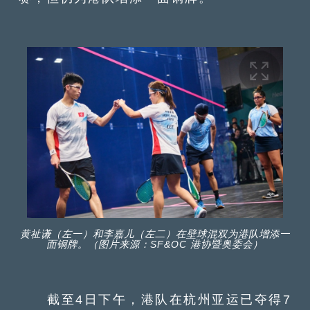
黄祉谦（左一）和李嘉儿（左二）在壁球混双为港队增添一
面铜牌。（图片来源：SF&OC 港协暨奥委会）
截至4日下午，港队在杭州亚运已夺得7