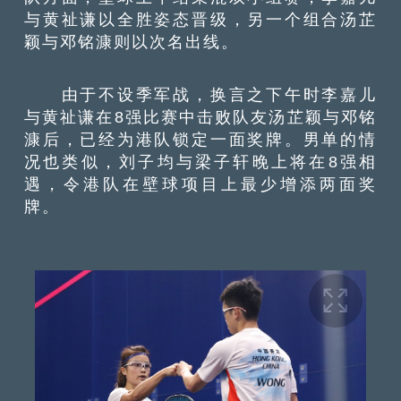
与黄祉谦以全胜姿态晋级，另一个组合汤芷
颖与邓铭漮则以次名出线。
由于不设季军战，换言之下午时李嘉儿
与黄祉谦在8强比赛中击败队友汤芷颖与邓铭
漮后，已经为港队锁定一面奖牌。男单的情
况也类似，刘子均与梁子轩晚上将在8强相
遇，令港队在壁球项目上最少增添两面奖
牌。