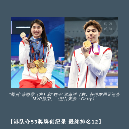
“蝶后”张雨霏（左）和“蛙王”覃海洋（右）获得本届亚运会
MVP殊荣。（图片来源：Getty）
【港队夺53奖牌创纪录 最终排名12】