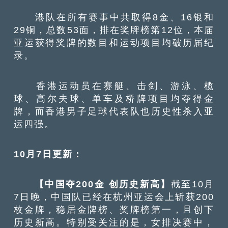
港队在所有赛事中共取得8金、16银和
29铜，总数53面，排在奖牌榜第12位，本届
亚运获得奖牌的数目和运动项目均破历届纪
录。
香港运动员在赛艇、击剑、游泳、榄
球、高尔夫球、单车及桥牌项目均夺得金
牌，而香港男子足球代表队也历史性杀入亚
运四强。
10月7日更新：
【中国夺200金 创历史新高】
截至10月
7日晚，中国队已经在杭州亚运会上斩获200
枚金牌，稳居金牌榜、奖牌榜第一，且创下
历史新高。特别受关注的是，女排决赛中，