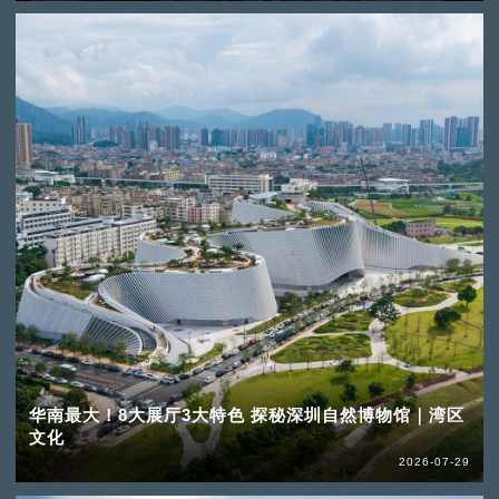
华南最大！8大展厅3大特色 探秘深圳自然博物馆｜湾区
文化
2026-07-29