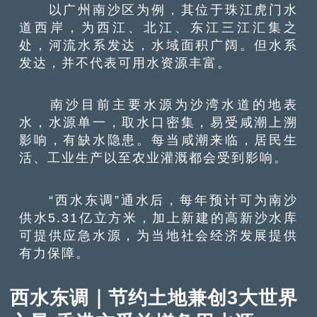
以广州南沙区为例，其位于珠江虎门水
道西岸，为西江、北江、东江三江汇集之
处，河流水系发达，水域面积广阔。但水系
发达，并不代表可用水资源丰富。
南沙目前主要水源为沙湾水道的地表
水，水源单一，取水口密集，易受咸潮上溯
影响，有缺水隐患。每当咸潮来临，居民生
活、工业生产以至农业灌溉都会受到影响。
“西水东调”通水后，每年预计可为南沙
供水5.31亿立方米，加上新建的高新沙水库
可提供应急水源，为当地社会经济发展提供
有力保障。
西水东调｜节约土地兼创3大世界