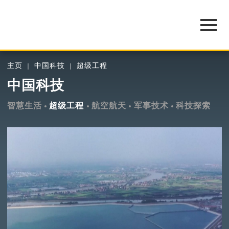
主页
中国科技
超级工程
中国科技
智慧生活
超级工程
航空航天
军事技术
科技探索