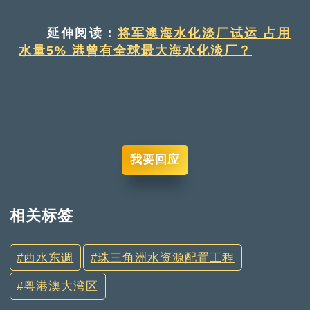
延伸阅读：
将军澳海水化淡厂试运 占用
水量5% 港曾有全球最大海水化淡厂？
我要回应
相关标签
西水东调
珠三角洲水资源配置工程
粤港澳大湾区