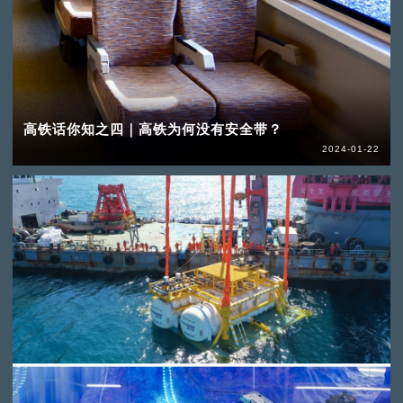
高铁话你知之四｜高铁为何没有安全带？
2024-01-22