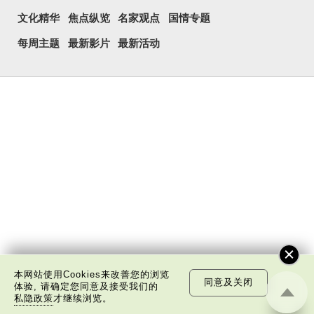
文化精华
焦点纵览
名家观点
国情专题
每周主题
最新影片
最新活动
本网站使用Cookies来改善您的浏览
同意及关闭
体验, 请确定您同意及接受我们的
私隐政策
才继续浏览。