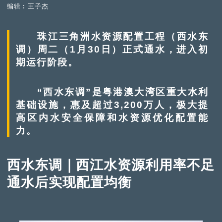
编辑︰王子杰
珠江三角洲水资源配置工程（西水东
调）周二（1月30日）正式通水，进入初
期运行阶段。
“西水东调”是粤港澳大湾区重大水利
基础设施，惠及超过3,200万人，极大提
高区内水安全保障和水资源优化配置能
力。
西水东调｜西江水资源利用率不足
通水后实现配置均衡