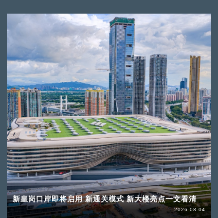
新皇岗口岸即将启用 新通关模式 新大楼亮点一文看清
2026-08-04