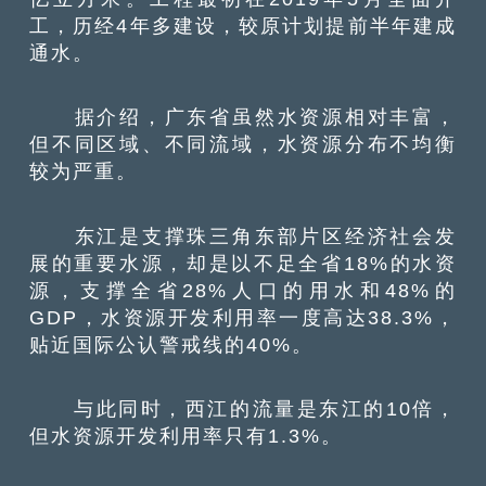
工，历经4年多建设，较原计划提前半年建成
通水。
据介绍，广东省虽然水资源相对丰富，
但不同区域、不同流域，水资源分布不均衡
较为严重。
东江是支撑珠三角东部片区经济社会发
展的重要水源，却是以不足全省18%的水资
源，支撑全省28%人口的用水和48%的
GDP，水资源开发利用率一度高达38.3%，
贴近国际公认警戒线的40%。
与此同时，西江的流量是东江的10倍，
但水资源开发利用率只有1.3%。