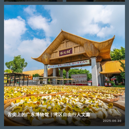
舌尖上的广东博物馆｜湾区自由行人文篇
2025-06-30