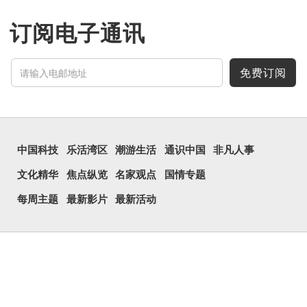
订阅电子通讯
免费订阅
中国科技
乐活湾区
潮游生活
通识中国
非凡人事
文化精华
焦点纵览
名家观点
国情专题
每周主题
最新影片
最新活动