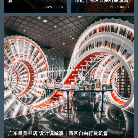
篇
印记｜湾区自由行建筑篇
2025-09-13
2025-08-21
广东最美书店 设计说城事｜湾区自由行建筑篇