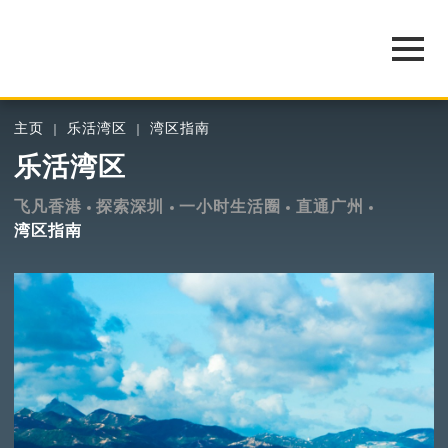
主页
乐活湾区
湾区指南
乐活湾区
飞凡香港
探索深圳
一小时生活圈
直通广州
湾区指南