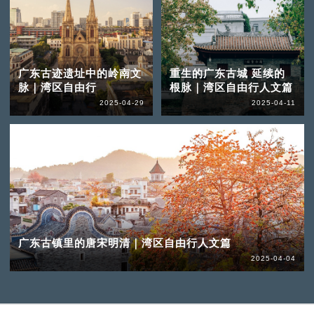
广东古迹遗址中的岭南文
重生的广东古城 延续的
脉｜湾区自由行
根脉｜湾区自由行人文篇
2025-04-29
2025-04-11
广东古镇里的唐宋明清｜湾区自由行人文篇
2025-04-04