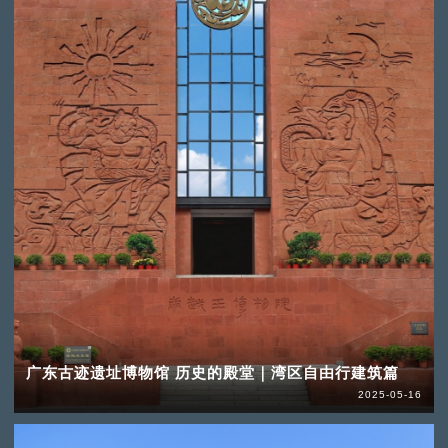
广东古迹遗址博物馆 历史的殿堂｜湾区自由行建筑篇
2025-05-16