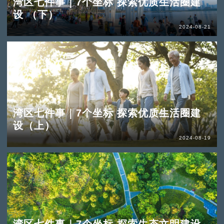
湾区七件事｜7个坐标 探索优质生活圈建
设 （下）
2024-08-21
湾区七件事｜7个坐标 探索优质生活圈建
设（上）
2024-08-19
湾区七件事｜7个坐标 探索生态文明建设