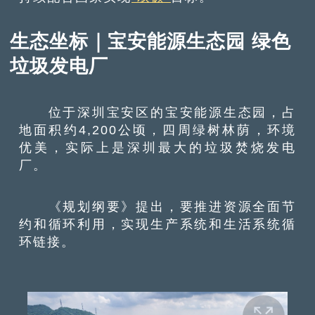
生态坐标｜宝安能源生态园 绿色
垃圾发电厂
位于深圳宝安区的宝安能源生态园，占
地面积约4,200公顷，四周绿树林荫，环境
优美，实际上是深圳最大的垃圾焚烧发电
厂。
《规划纲要》提出，要推进资源全面节
约和循环利用，实现生产系统和生活系统循
环链接。