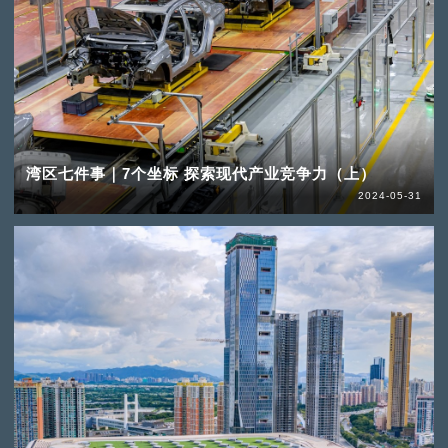
湾区七件事｜7个坐标 探索现代产业竞争力（上）
2024-05-31