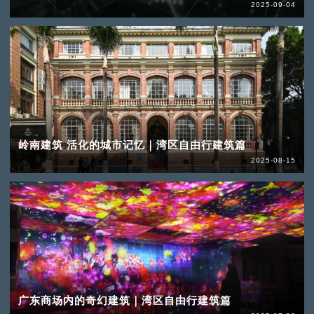
2025-09-04
岭南建筑 活化的城市记忆｜湾区自由行建筑篇
2025-08-15
广东商场内的奇幻建筑｜湾区自由行建筑篇