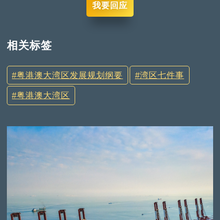
我要回应
相关标签
粤港澳大湾区发展规划纲要
湾区七件事
粤港澳大湾区