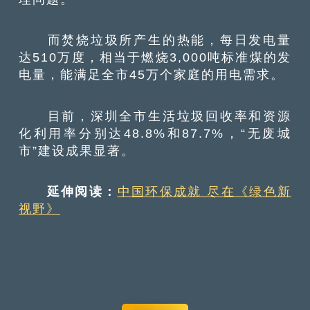
而焚烧垃圾所产生的热能，每日发电量
达510万度，相当于燃烧3,000吨标准煤的发
电量，能满足全市45万个家庭的用电需求。
目前，深圳全市生活垃圾回收率和资源
化利用率分别达48.8%和87.7%，“无废城
市”建设成果显著。
延伸阅读：
中国环保成就 尽在《绿色新
视野》