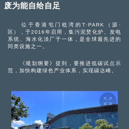
废为能自给自足
位于香港屯门稔湾的T·PARK（源·
区），于2016年启用，集污泥焚化炉、发电
系统、海水化淡厂于一体，是全球最先进的
同类设施之一。
《规划纲要》提到，要推进低碳试点示
范，加快构建绿色产业体系，实现碳达峰。