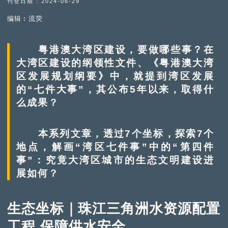
刊登日期 : 2024-06-29
编辑︰流荧
粤港澳大湾区建设，要做哪些事？在
大湾区建设的纲领性文件、《粤港澳大湾
区发展规划纲要》中，就提到湾区发展
的“七件大事”，其公布5年以来，取得什
么成果？
本系列文章，透过7个坐标，探索7个
地点，解画“湾区七件事”中的“第四件
事”：究竟大湾区城市的生态文明建设进
展如何？
生态坐标｜珠江三角洲水资源配置
工程 保障供水安全