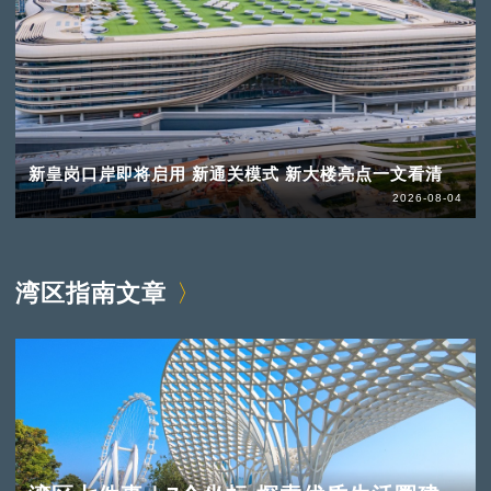
新皇岗口岸即将启用 新通关模式 新大楼亮点一文看清
2026-08-04
湾区指南文章