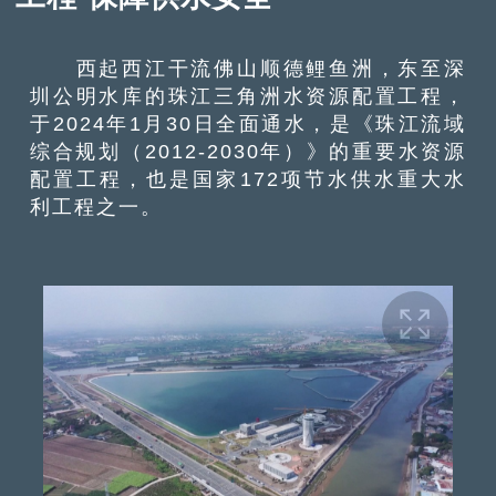
西起西江干流佛山顺德鲤鱼洲，东至深
圳公明水库的珠江三角洲水资源配置工程，
于2024年1月30日全面通水，是《珠江流域
综合规划（2012-2030年）》的重要水资源
配置工程，也是国家172项节水供水重大水
利工程之一。