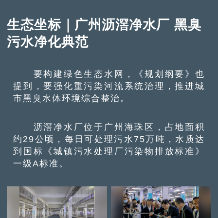
生态坐标｜广州沥滘净水厂 黑臭
污水净化典范
要构建绿色生态水网，《规划纲要》也
提到，要强化重污染河流系统治理，推进城
市黑臭水体环境综合整治。
沥滘净水厂位于广州海珠区，占地面积
约29公顷，每日可处理污水75万吨，水质达
到国标《城镇污水处理厂污染物排放标准》
一级A标准。