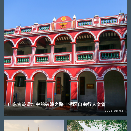
广东古迹遗址中的破浪之路｜湾区自由行人文篇
2025-05-03