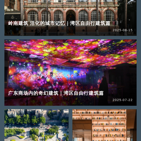
岭南建筑 活化的城市记忆｜湾区自由行建筑篇
2025-08-15
广东商场内的奇幻建筑｜湾区自由行建筑篇
2025-07-22