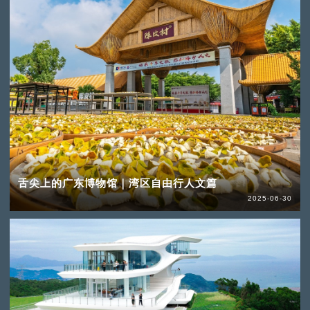
舌尖上的广东博物馆｜湾区自由行人文篇
2025-06-30