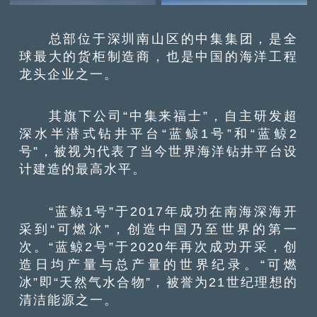
总部位于深圳南山区的中集集团，是全
球最大的货柜制造商，也是中国的海洋工程
龙头企业之一。
其旗下公司“中集来福士”，自主研发超
深水半潜式钻井平台“蓝鲸1号”和“蓝鲸2
号”，被视为代表了当今世界海洋钻井平台设
计建造的最高水平。
“蓝鲸1号”于2017年成功在南海深海开
采到“可燃冰”，创造中国乃至世界的第一
次。“蓝鲸2号”于2020年再次成功开采，创
造日均产量与总产量的世界纪录。“可燃
冰”即“天然气水合物”，被誉为21世纪理想的
清洁能源之一。