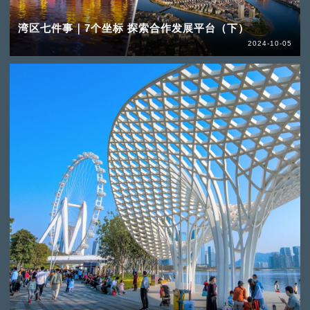
湾区七件事｜7个坐标 探索合作发展平台（下）
2024-10-05