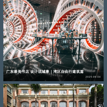
广东最美书店 设计说城事｜湾区自由行建筑篇
2025-09-04