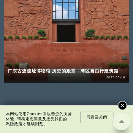
广东古迹遗址博物馆 历史的殿堂｜湾区自由行建筑篇
2025-05-16
本网站使用Cookies来改善您的浏览
同意及关闭
体验, 请确定您同意及接受我们的
私隐政策
才继续浏览。