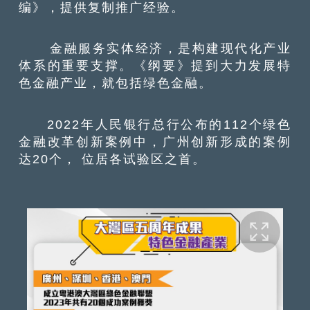
编》，提供复制推广经验。
金融服务实体经济，是构建现代化产业
体系的重要支撑。《纲要》提到大力发展特
色金融产业，就包括绿色金融。
2022年人民银行总行公布的112个绿色
金融改革创新案例中，广州创新形成的案例
达20个， 位居各试验区之首。