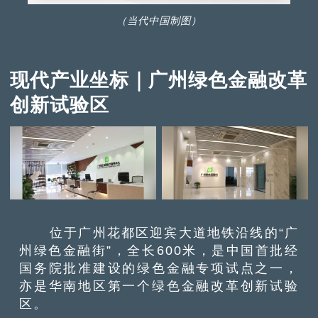
（当代中国制图）
现代产业坐标｜广州绿色金融改革
创新试验区
位于广州花都区迎宾大道地铁沿线的“广
州绿色金融街”，全长600米，是中国首批经
国务院批准建设的绿色金融专项试点之一，
亦是华南地区第一个绿色金融改革创新试验
区。