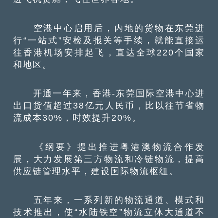
空港中心启用后，内地的货物在东莞进
行“一站式”安检及报关等手续，就能直接运
往香港机场安排起飞，直达全球220个国家
和地区。
开通一年来，香港-东莞国际空港中心进
出口货值超过38亿元人民币，比以往节省物
流成本30%，时效提升20%。
《纲要》提出推进粤港澳物流合作发
展，大力发展第三方物流和冷链物流，提高
供应链管理水平，建设国际物流枢纽。
五年来，一系列新的物流通道、模式和
技术推出，使“水陆铁空”物流立体大通道不