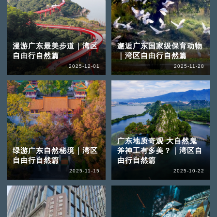
漫游广东最美步道｜湾区
邂逅广东国家级保育动物
自由行自然篇
｜湾区自由行自然篇
2025-12-01
2025-11-28
广东地质奇观 大自然鬼
绿游广东自然秘境｜湾区
斧神工有多美？｜湾区自
自由行自然篇
由行自然篇
2025-11-15
2025-10-22