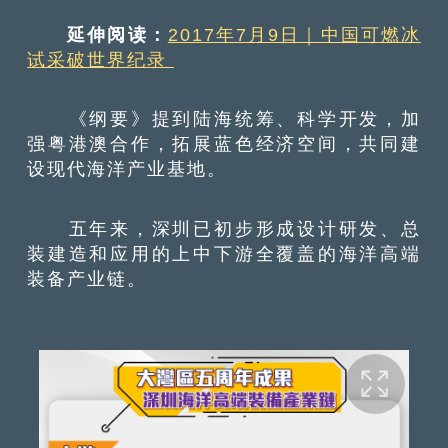
延伸阅读：
2017年7月9日｜中国可燃冰
试采破世界纪录
《纲要》提到陆海统筹、科学开发，加
强粤港澳合作，拓展蓝色经济空间，共同建
设现代海洋产业基地。
五年来，深圳已初步形成设计研发、总
装建造和应用的上中下游全覆盖的海洋高端
装备产业链。