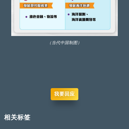
（当代中国制图）
我要回应
相关标签