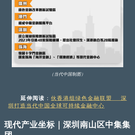
（当代中国制图）
延伸阅读
：
伙香港组绿色金融联盟 深
圳打造当代中国全球可持续金融中心
现代产业坐标｜深圳南山区中集集