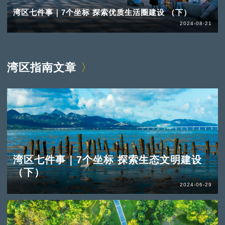
湾区七件事｜7个坐标 探索优质生活圈建设 （下）
2024-08-21
湾区指南文章
湾区七件事｜7个坐标 探索生态文明建设
（下）
2024-06-29