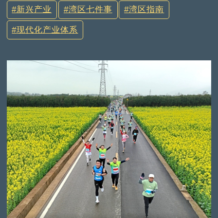
新兴产业
湾区七件事
湾区指南
现代化产业体系