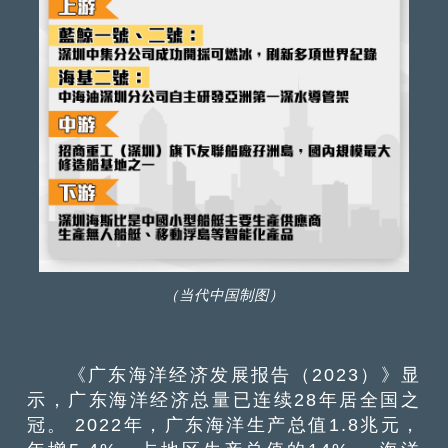
（当代中国制图）
《广东海洋经济发展报告（2023）》显
示，广东海洋经济总量已连续28年居全国之
冠。 2022年，广东海洋生产总值1.8兆元，