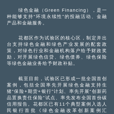
绿色金融（Green Financing），是一
种能够支持“环境永续性”的投融活动、金融
产品和金融服务。
花都区作为试验区的核心区，制定并出
台支持绿色金融和绿色产业发展的配套政
策，对绿色行业和金融机构落户给予财政奖
励，对开展绿色信贷、绿色债券、绿色保险
等绿色金融业务给予财政补贴。
截至目前，试验区已形成一批全国首创
案例，包括全国率先开展绿色金融支持生
猪“保险+期货+银行”计划、率先开展“创新药
品置换责任保险”试点、率先发布全国首份碳
信用报告。花都区已有11个典型案例入选人
民银行首批《绿色金融改革创新案例汇