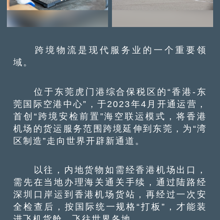
跨境物流是现代服务业的一个重要领
域。
位于东莞虎门港综合保税区的“香港-东
莞国际空港中心”，于2023年4月开通运营，
首创“跨境安检前置”海空联运模式，将香港
机场的货运服务范围跨境延伸到东莞，为“湾
区制造”走向世界开辟新通道。
以往，内地货物如需经香港机场出口，
需先在当地办理海关通关手续，通过陆路经
深圳口岸运到香港机场货站，再经过一次安
全检查后，按国际统一规格“打板”，才能装
进飞机货舱，飞往世界各地。